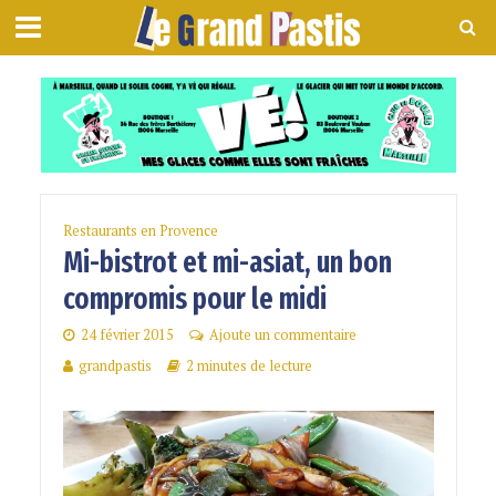
Restaurants en Provence
Mi-bistrot et mi-asiat, un bon
compromis pour le midi
24 février 2015
Ajoute un commentaire
grandpastis
2 minutes de lecture