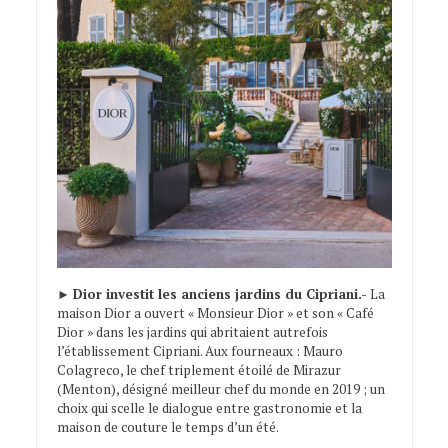
►
Dior investit les anciens jardins du Cipriani.-
La
maison Dior a ouvert « Monsieur Dior » et son « Café
Dior » dans les jardins qui abritaient autrefois
l’établissement Cipriani. Aux fourneaux : Mauro
Colagreco, le chef triplement étoilé de Mirazur
(Menton), désigné meilleur chef du monde en 2019 ; un
choix qui scelle le dialogue entre gastronomie et la
maison de couture le temps d’un été.