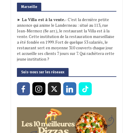
Marseille
► La Villa est à la vente.-
C’est la dernière petite
annonce qui anime le Landerneau : situé au 113, rue
Jean-Mermoz (8e arr.), le restaurant la Villa est à la
vente. Cette institution de la restauration marseillaise
a été fondée en 1999. Fort de quelque 53 salariés, le
restaurant sert en moyenne 310 couverts chaque jour
et accueille ses clients 7 jours sur 7. Qui rachètera cette
jeune institution ?
Suis-nous sur les réseaux