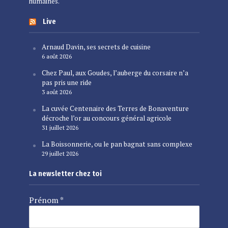
humaines.
Live
Arnaud Davin, ses secrets de cuisine
6 août 2026
Chez Paul, aux Goudes, l’auberge du corsaire n’a
pas pris une ride
3 août 2026
La cuvée Centenaire des Terres de Bonaventure
décroche l’or au concours général agricole
31 juillet 2026
La Boissonnerie, ou le pan bagnat sans complexe
29 juillet 2026
La newsletter chez toi
Prénom
*