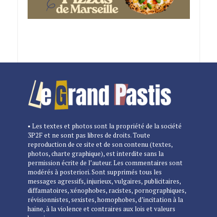
• Les textes et photos sont la propriété de la société
3P2F et ne sont pas libres de droits. Toute
reproduction de ce site et de son contenu (textes,
photos, charte graphique), est interdite sans la
permission écrite de l’auteur. Les commentaires sont
modérés à posteriori. Sont supprimés tous les
messages agressifs, injurieux, vulgaires, publicitaires,
diffamatoires, xénophobes, racistes, pornographiques,
révisionnistes, sexistes, homophobes, d’incitation à la
haine, à la violence et contraires aux lois et valeurs