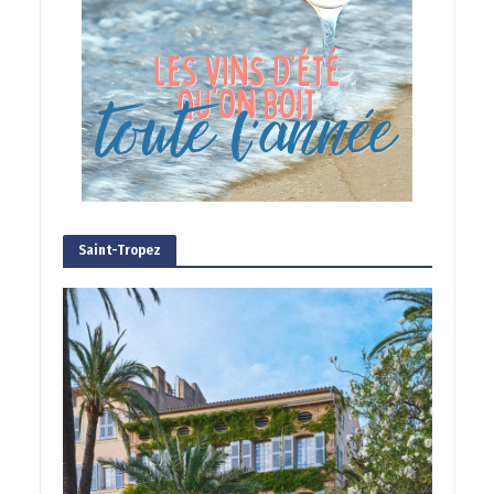
Saint-Tropez