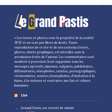
• Les textes et photos sont la propriété de la société
3P2F et ne sont pas libres de droits. Toute
reproduction de ce site et de son contenu (textes,
photos, charte graphique), est interdite sans la
permission écrite de l’auteur. Les commentaires sont
modérés à posteriori. Sont supprimés tous les
messages agressifs, injurieux, vulgaires, publicitaires,
diffamatoires, xénophobes, racistes, pornographiques,
révisionnistes, sexistes, homophobes, d’incitation à la
haine, à la violence et contraires aux lois et valeurs
humaines.
Live
Arnaud Davin, ses secrets de cuisine