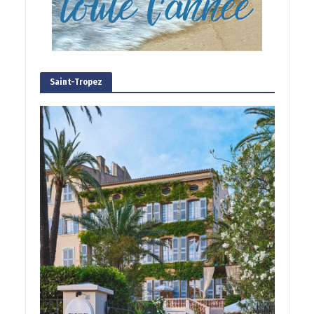
Saint-Tropez