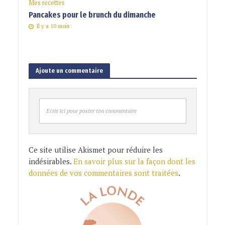
Mes recettes
Pancakes pour le brunch du dimanche
Il y a 10 mois
Ajoute un commentaire
Ecris ici pour poster ton commentaire
Ce site utilise Akismet pour réduire les
indésirables.
En savoir plus sur la façon dont les
données de vos commentaires sont traitées
.