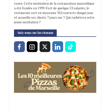
vente. Cette institution de la restauration marseillaise
a été fondée en 1999. Fort de quelque 53 salariés, le
restaurant sert en moyenne 310 couverts chaque jour
et accueille ses clients 7 jours sur 7. Qui rachètera cette
jeune institution ?
Suis-nous sur les réseaux