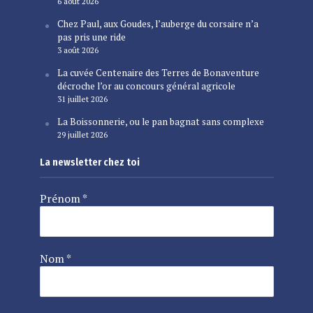
6 août 2026
Chez Paul, aux Goudes, l’auberge du corsaire n’a
pas pris une ride
3 août 2026
La cuvée Centenaire des Terres de Bonaventure
décroche l’or au concours général agricole
31 juillet 2026
La Boissonnerie, ou le pan bagnat sans complexe
29 juillet 2026
La newsletter chez toi
Prénom
*
Nom
*