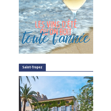
Saint-Tropez