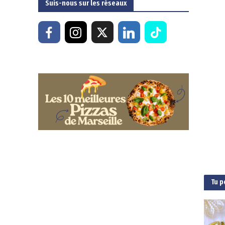
Suis-nous sur les réseaux
Tu p