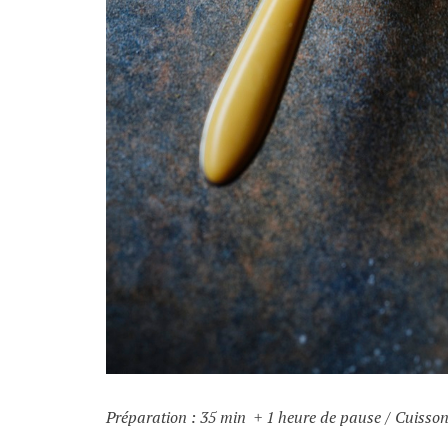
Préparation : 35 min + 1 heure de pause / Cuisson