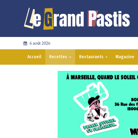
6 août 2026
Accueil
Recettes
Restaurants
Magazine