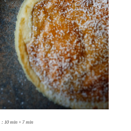
 : 10 min + 7 min