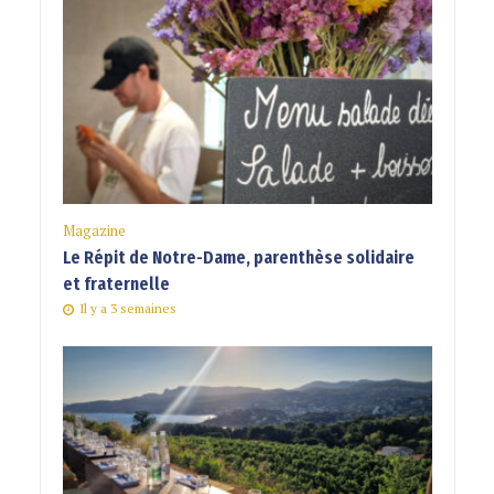
Magazine
Le Répit de Notre-Dame, parenthèse solidaire
et fraternelle
Il y a 3 semaines