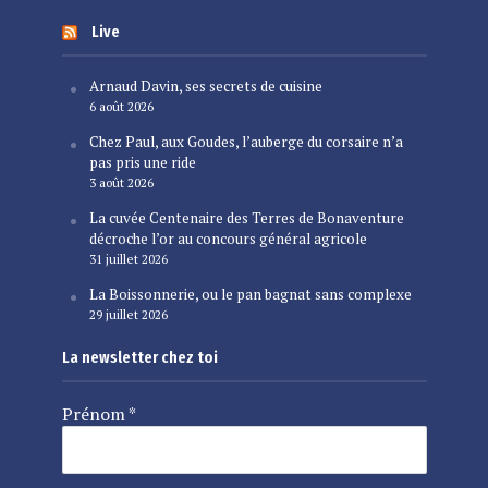
Live
Arnaud Davin, ses secrets de cuisine
6 août 2026
Chez Paul, aux Goudes, l’auberge du corsaire n’a
pas pris une ride
3 août 2026
La cuvée Centenaire des Terres de Bonaventure
décroche l’or au concours général agricole
31 juillet 2026
La Boissonnerie, ou le pan bagnat sans complexe
29 juillet 2026
La newsletter chez toi
Prénom
*