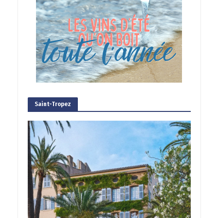
Saint-Tropez