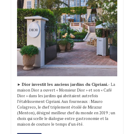
►
Dior investit les anciens jardins du Cipriani.-
La
maison Dior a ouvert « Monsieur Dior » et son « Café
Dior » dans les jardins qui abritaient autrefois
l’établissement Cipriani. Aux fourneaux : Mauro
Colagreco, le chef triplement étoilé de Mirazur
(Menton), désigné meilleur chef du monde en 2019 ; un
choix qui scelle le dialogue entre gastronomie et la
maison de couture le temps d’un été.