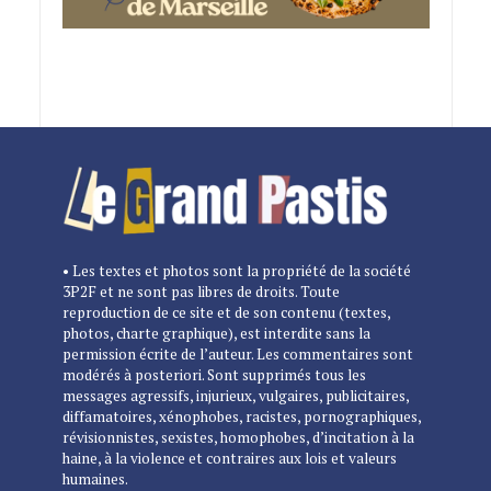
• Les textes et photos sont la propriété de la société
3P2F et ne sont pas libres de droits. Toute
reproduction de ce site et de son contenu (textes,
photos, charte graphique), est interdite sans la
permission écrite de l’auteur. Les commentaires sont
modérés à posteriori. Sont supprimés tous les
messages agressifs, injurieux, vulgaires, publicitaires,
diffamatoires, xénophobes, racistes, pornographiques,
révisionnistes, sexistes, homophobes, d’incitation à la
haine, à la violence et contraires aux lois et valeurs
humaines.