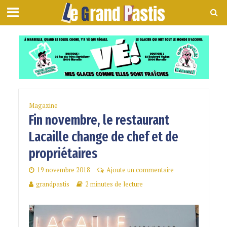
Magazine
Fin novembre, le restaurant
Lacaille change de chef et de
propriétaires
19 novembre 2018
Ajoute un commentaire
grandpastis
2 minutes de lecture