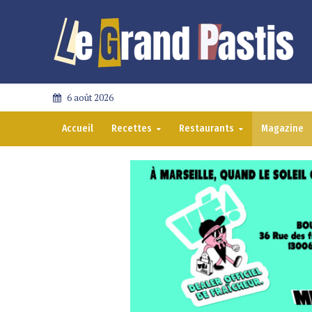
6 août 2026
Accueil
Recettes
Restaurants
Magazine