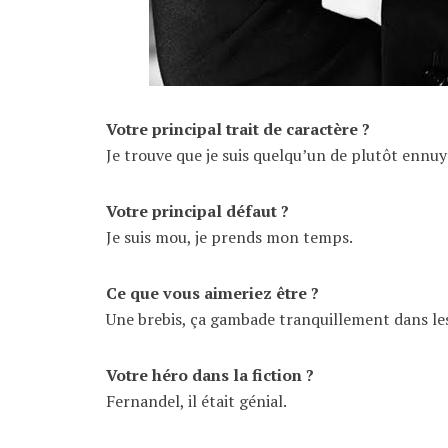
Votre principal trait de caractère ?
Je trouve que je suis quelqu’un de plutôt ennuy
Votre principal défaut ?
Je suis mou, je prends mon temps.
Ce que vous aimeriez être ?
Une brebis, ça gambade tranquillement dans l
Votre héro dans la fiction ?
Fernandel, il était génial.