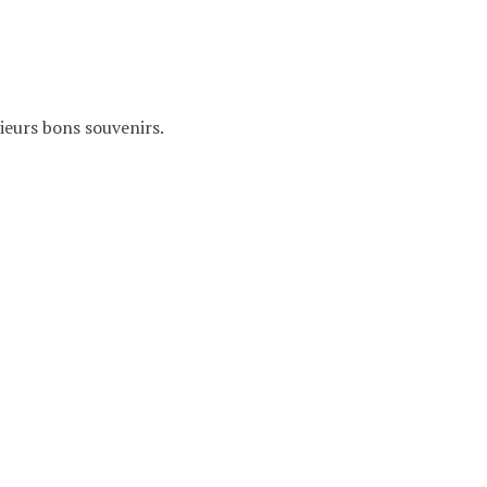
ieurs bons souvenirs.