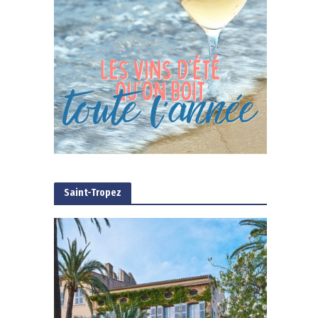
Saint-Tropez