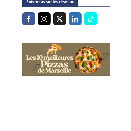
Suis-nous sur les réseaux