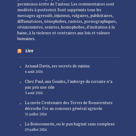
permission écrite de l’auteur. Les commentaires sont
modérés à posteriori. Sont supprimés tous les
messages agressifs, injurieux, vulgaires, publicitaires,
diffamatoires, xénophobes, racistes, pornographiques,
révisionnistes, sexistes, homophobes, d’incitation à la
haine, à la violence et contraires aux lois et valeurs
humaines.
Live
Arnaud Davin, ses secrets de cuisine
6 août 2026
Chez Paul, aux Goudes, l’auberge du corsaire n’a
pas pris une ride
3 août 2026
La cuvée Centenaire des Terres de Bonaventure
décroche l’or au concours général agricole
31 juillet 2026
La Boissonnerie, ou le pan bagnat sans complexe
29 juillet 2026