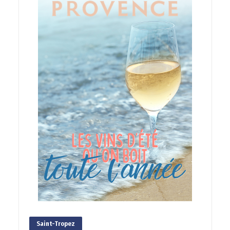
Saint-Tropez