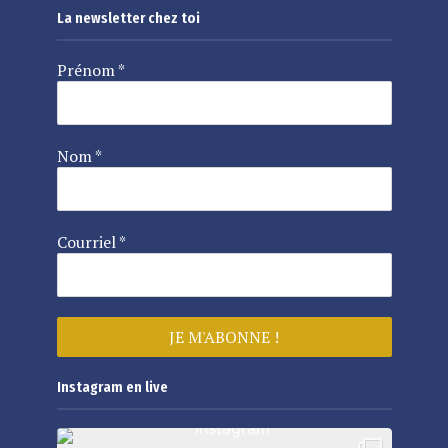
La newsletter chez toi
Prénom
*
Nom
*
Courriel
*
Instagram en live