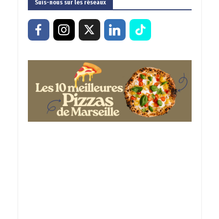
Suis-nous sur les réseaux