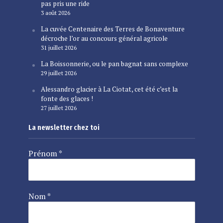
pas pris une ride
3 août 2026
La cuvée Centenaire des Terres de Bonaventure
décroche l’or au concours général agricole
31 juillet 2026
La Boissonnerie, ou le pan bagnat sans complexe
29 juillet 2026
Alessandro glacier à La Ciotat, cet été c’est la
fonte des glaces !
27 juillet 2026
La newsletter chez toi
Prénom
*
Nom
*