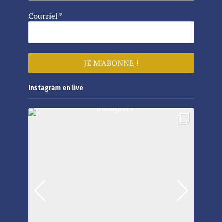
Courriel
*
Instagram en live