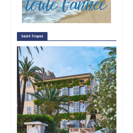
Saint-Tropez