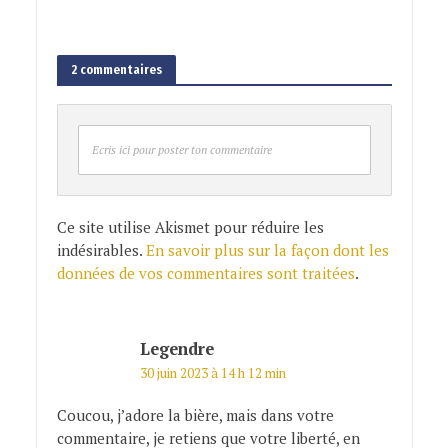
2 commentaires
Ecris ici pour poster ton commentaire
Ce site utilise Akismet pour réduire les
indésirables.
En savoir plus sur la façon dont les
données de vos commentaires sont traitées
.
Legendre
30 juin 2023 à 14 h 12 min
Coucou, j’adore la bière, mais dans votre
commentaire, je retiens que votre liberté, en