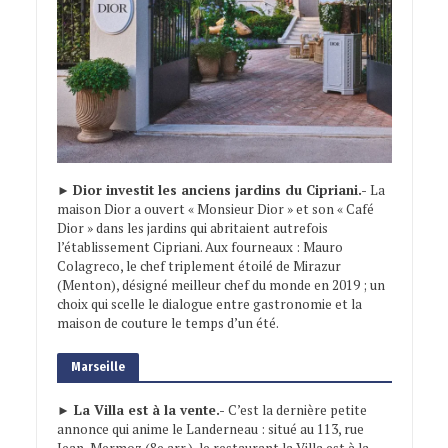
►
Dior investit les anciens jardins du Cipriani.-
La
maison Dior a ouvert « Monsieur Dior » et son « Café
Dior » dans les jardins qui abritaient autrefois
l’établissement Cipriani. Aux fourneaux : Mauro
Colagreco, le chef triplement étoilé de Mirazur
(Menton), désigné meilleur chef du monde en 2019 ; un
choix qui scelle le dialogue entre gastronomie et la
maison de couture le temps d’un été.
Marseille
► La Villa est à la vente.-
C’est la dernière petite
annonce qui anime le Landerneau : situé au 113, rue