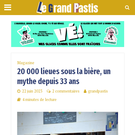
Magazine
20 000 lieues sous la bière, un
mythe depuis 33 ans
22 juin 2023
2 commentaires
grandpastis
4 minutes de lecture