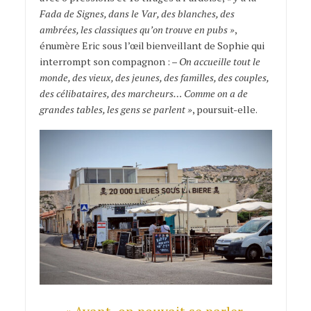
Fada de Signes, dans le Var, des blanches, des
ambrées, les classiques qu’on trouve en pubs »
,
énumère Eric sous l’œil bienveillant de Sophie qui
interrompt son compagnon : –
On accueille tout le
monde, des vieux, des jeunes, des familles, des couples,
des célibataires, des marcheurs… Comme on a de
grandes tables, les gens se parlent »
, poursuit-elle.