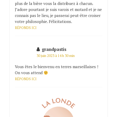
plus de la bière vous la distribuez à chacun.
J’adore pourtant je suis varois et motard et je ne
connais pas le lieu, je passerai peut-être croiser
votre philosophie. Félicitations.
RÉPONDS ICI
grandpastis
30 juin 2023 à 14 h 30 min
Vous êtes le bienvenu en terres marseillaises !
On vous attend
RÉPONDS ICI