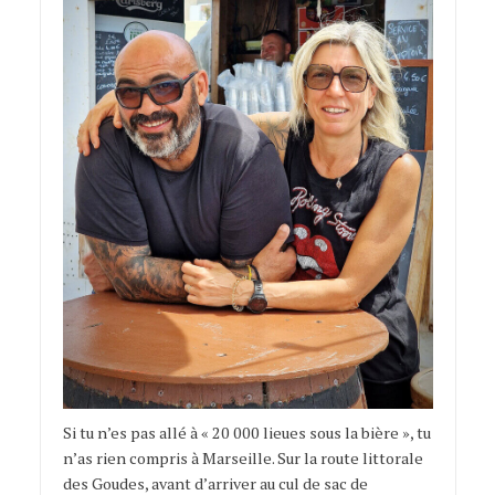
Si tu n’es pas allé à « 20 000 lieues sous la bière », tu
n’as rien compris à Marseille. Sur la route littorale
des Goudes, avant d’arriver au cul de sac de