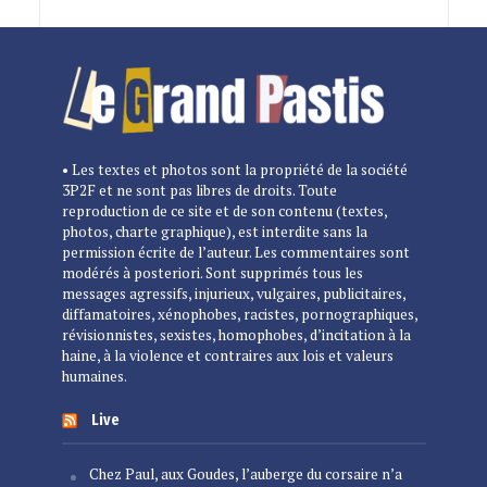
• Les textes et photos sont la propriété de la société
3P2F et ne sont pas libres de droits. Toute
reproduction de ce site et de son contenu (textes,
photos, charte graphique), est interdite sans la
permission écrite de l’auteur. Les commentaires sont
modérés à posteriori. Sont supprimés tous les
messages agressifs, injurieux, vulgaires, publicitaires,
diffamatoires, xénophobes, racistes, pornographiques,
révisionnistes, sexistes, homophobes, d’incitation à la
haine, à la violence et contraires aux lois et valeurs
humaines.
Live
Chez Paul, aux Goudes, l’auberge du corsaire n’a