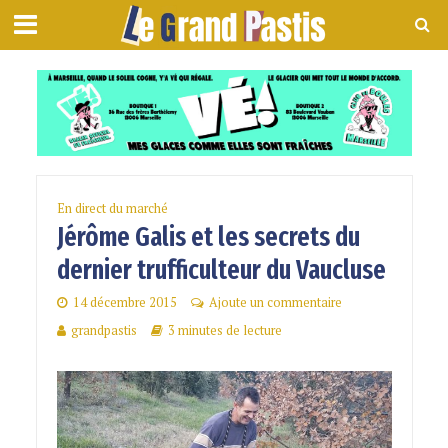
En direct du marché
Jérôme Galis et les secrets du
dernier trufficulteur du Vaucluse
14 décembre 2015
Ajoute un commentaire
grandpastis
3 minutes de lecture