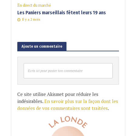
En direct du marché
Les Paniers marseillais fêtent leurs 19 ans
Il y a 2 mois
Ajoute un commentaire
Ecris ici pour poster ton commentaire
Ce site utilise Akismet pour réduire les
indésirables.
En savoir plus sur la façon dont les
données de vos commentaires sont traitées
.