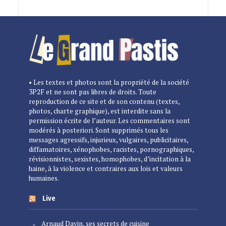
• Les textes et photos sont la propriété de la société
3P2F et ne sont pas libres de droits. Toute
reproduction de ce site et de son contenu (textes,
photos, charte graphique), est interdite sans la
permission écrite de l’auteur. Les commentaires sont
modérés à posteriori. Sont supprimés tous les
messages agressifs, injurieux, vulgaires, publicitaires,
diffamatoires, xénophobes, racistes, pornographiques,
révisionnistes, sexistes, homophobes, d’incitation à la
haine, à la violence et contraires aux lois et valeurs
humaines.
Live
Arnaud Davin, ses secrets de cuisine