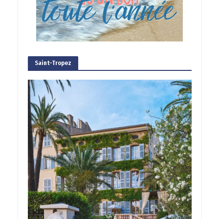
Saint-Tropez