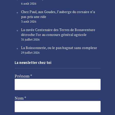
6 août 2026
Chez Paul, aux Goudes, l’auberge du corsaire n’a
pas pris une ride
3 août 2026
La cuvée Centenaire des Terres de Bonaventure
décroche l’or au concours général agricole
31 juillet 2026
La Boissonnerie, ou le pan bagnat sans complexe
29 juillet 2026
La newsletter chez toi
Prénom
*
Nom
*