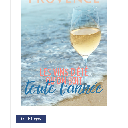
Saint-Tropez