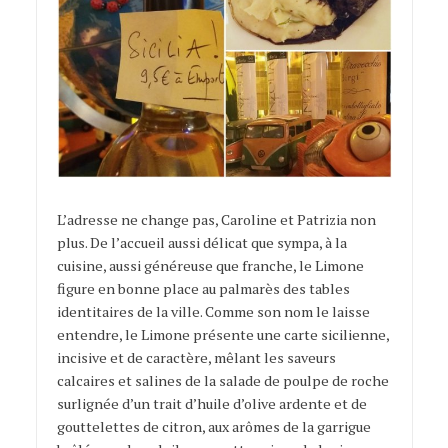
L’adresse ne change pas, Caroline et Patrizia non
plus. De l’accueil aussi délicat que sympa, à la
cuisine, aussi généreuse que franche, le Limone
figure en bonne place au palmarès des tables
identitaires de la ville. Comme son nom le laisse
entendre, le Limone présente une carte sicilienne,
incisive et de caractère, mêlant les saveurs
calcaires et salines de la salade de poulpe de roche
surlignée d’un trait d’huile d’olive ardente et de
gouttelettes de citron, aux arômes de la garrigue