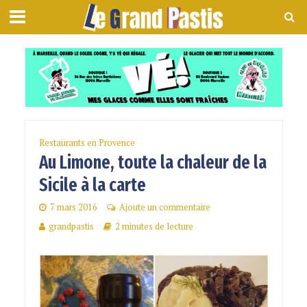
Restaurants en Provence
Au Limone, toute la chaleur de la
Sicile à la carte
7 mars 2016
Ajoute un commentaire
grandpastis
2 minutes de lecture