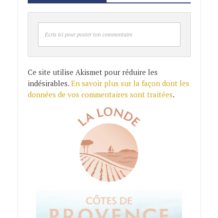
Ecris ici pour poster ton commentaire
Ce site utilise Akismet pour réduire les
indésirables.
En savoir plus sur la façon dont les
données de vos commentaires sont traitées
.