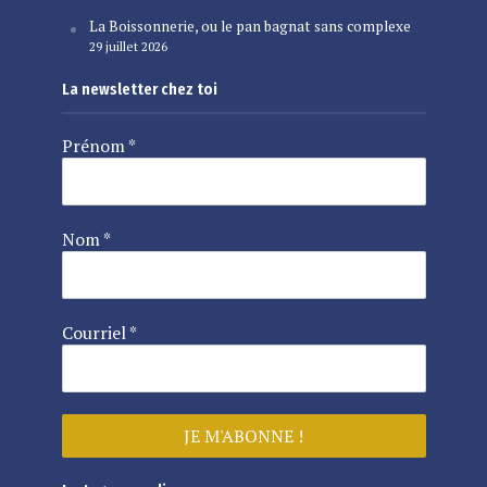
La Boissonnerie, ou le pan bagnat sans complexe
29 juillet 2026
La newsletter chez toi
Prénom
*
Nom
*
Courriel
*