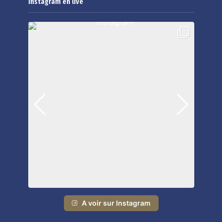
Instagram en live
A voir sur Instagram