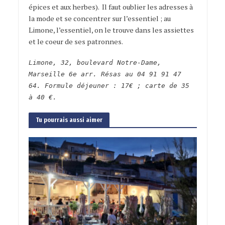
épices et aux herbes). Il faut oublier les adresses à
la mode et se concentrer sur l’essentiel ; au
Limone, l’essentiel, on le trouve dans les assiettes
et le coeur de ses patronnes.
Limone, 32, boulevard Notre-Dame,
Marseille 6e arr. Résas au 04 91 91 47
64. Formule déjeuner : 17€ ; carte de 35
à 40 €.
Tu pourrais aussi aimer