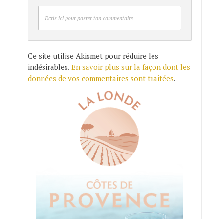
Ecris ici pour poster ton commentaire
Ce site utilise Akismet pour réduire les
indésirables.
En savoir plus sur la façon dont les
données de vos commentaires sont traitées
.