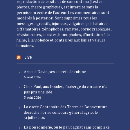
reproduction de ce site et de son contenu (textes,
photos, charte graphique), est interdite sans la
permission écrite de l’auteur. Les commentaires sont
modérés à posteriori. Sont supprimés tous les
messages agressifs, injurieux, vulgaires, publicitaires,
diffamatoires, xénophobes, racistes, pornographiques,
révisionnistes, sexistes, homophobes, d’incitation à la
haine, à la violence et contraires aux lois et valeurs
humaines.
Live
Arnaud Davin, ses secrets de cuisine
6 août 2026
Chez Paul, aux Goudes, l’auberge du corsaire n’a
pas pris une ride
3 août 2026
La cuvée Centenaire des Terres de Bonaventure
décroche l’or au concours général agricole
31 juillet 2026
La Boissonnerie, ou le pan bagnat sans complexe