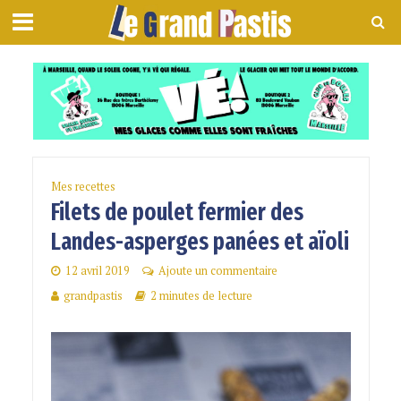
Mes recettes
Filets de poulet fermier des
Landes-asperges panées et aïoli
12 avril 2019
Ajoute un commentaire
grandpastis
2 minutes de lecture