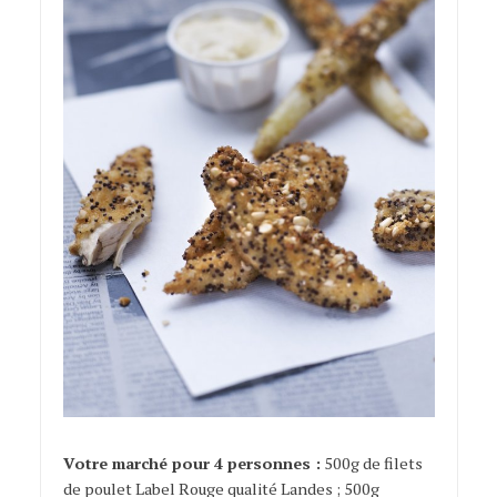
Votre marché pour 4 personnes :
500g de filets
de poulet Label Rouge qualité Landes ; 500g