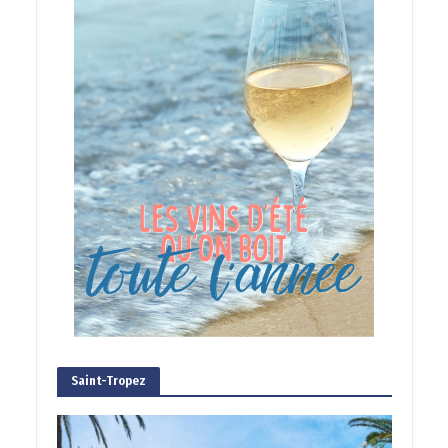
Saint-Tropez