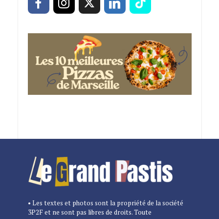
• Les textes et photos sont la propriété de la société
3P2F et ne sont pas libres de droits. Toute