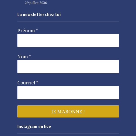
29 juillet 2026
La newsletter chez toi
Prénom
*
Nom
*
Courriel
*
Instagram en live