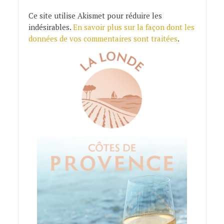
Ce site utilise Akismet pour réduire les
indésirables.
En savoir plus sur la façon dont les
données de vos commentaires sont traitées
.