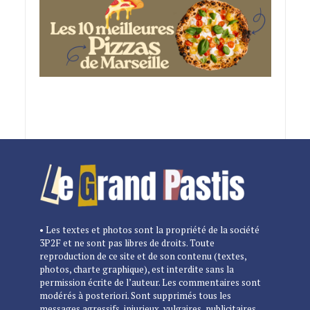
• Les textes et photos sont la propriété de la société
3P2F et ne sont pas libres de droits. Toute
reproduction de ce site et de son contenu (textes,
photos, charte graphique), est interdite sans la
permission écrite de l’auteur. Les commentaires sont
modérés à posteriori. Sont supprimés tous les
messages agressifs, injurieux, vulgaires, publicitaires,