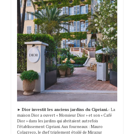
►
Dior investit les anciens jardins du Cipriani.-
La
maison Dior a ouvert « Monsieur Dior » et son « Café
Dior » dans les jardins qui abritaient autrefois
l’établissement Cipriani. Aux fourneaux : Mauro
Colagreco, le chef triplement étoilé de Mirazur