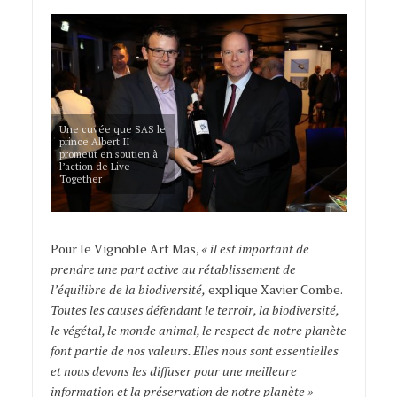
Une cuvée que SAS le
prince Albert II
promeut en soutien à
l’action de Live
Together
Pour le Vignoble Art Mas,
« il est important de
prendre une part active au rétablissement de
l’équilibre de la biodiversité,
explique Xavier Combe.
Toutes les causes défendant le terroir, la biodiversité,
le végétal, le monde animal, le respect de notre planète
font partie de nos valeurs. Elles nous sont essentielles
et nous devons les diffuser pour une meilleure
information et la préservation de notre planète »