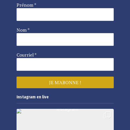
Prénom
*
Nom
*
Courriel
*
Instagram en live