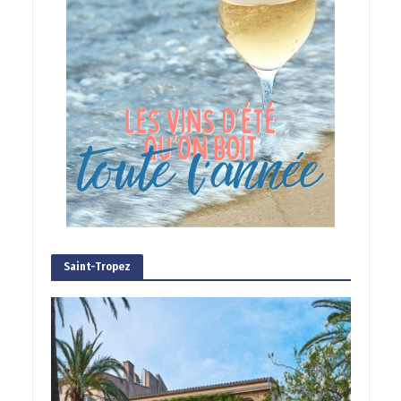
Saint-Tropez