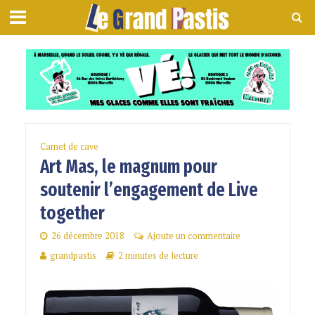
Carnet de cave
Art Mas, le magnum pour
soutenir l’engagement de Live
together
26 décembre 2018
Ajoute un commentaire
grandpastis
2 minutes de lecture