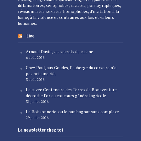
diffamatoires, xénophobes, racistes, pornographiques,
révisionnistes, sexistes, homophobes, d’incitation à la
haine, à la violence et contraires aux lois et valeurs
humaines.
Live
Arnaud Davin, ses secrets de cuisine
6 août 2026
Chez Paul, aux Goudes, l’auberge du corsaire n’a
pas pris une ride
3 août 2026
La cuvée Centenaire des Terres de Bonaventure
décroche l’or au concours général agricole
31 juillet 2026
La Boissonnerie, ou le pan bagnat sans complexe
29 juillet 2026
La newsletter chez toi