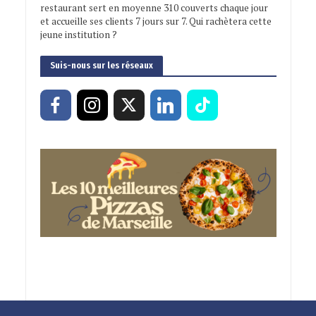
restaurant sert en moyenne 310 couverts chaque jour
et accueille ses clients 7 jours sur 7. Qui rachètera cette
jeune institution ?
Suis-nous sur les réseaux