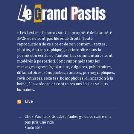
• Les textes et photos sont la propriété de la société
3P2F et ne sont pas libres de droits. Toute
reproduction de ce site et de son contenu (textes,
photos, charte graphique), est interdite sans la
permission écrite de l’auteur. Les commentaires sont
modérés à posteriori. Sont supprimés tous les
messages agressifs, injurieux, vulgaires, publicitaires,
diffamatoires, xénophobes, racistes, pornographiques,
révisionnistes, sexistes, homophobes, d’incitation à la
haine, à la violence et contraires aux lois et valeurs
humaines.
Live
Chez Paul, aux Goudes, l’auberge du corsaire n’a
pas pris une ride
3 août 2026