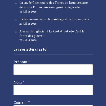
La cuvée Centenaire des Terres de Bonaventure
décroche l’or au concours général agricole
31 juillet 2026
La Boissonnerie, ou le pan bagnat sans complexe
29 juillet 2026
Alessandro glacier à La Ciotat, cet été c’est la
fonte des glaces !
27 juillet 2026
La newsletter chez toi
Prénom
*
Nom
*
Courriel
*