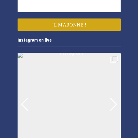
Instagram en live