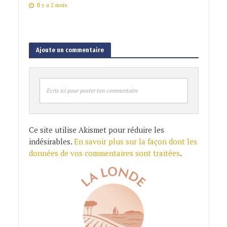
Il y a 2 mois
Ajoute un commentaire
Ecris ici pour poster ton commentaire
Ce site utilise Akismet pour réduire les
indésirables.
En savoir plus sur la façon dont les
données de vos commentaires sont traitées
.