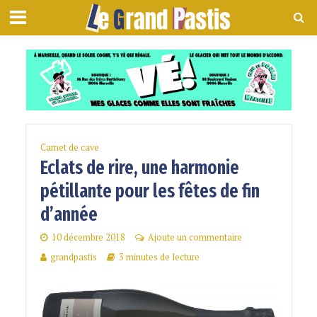
Carnet de cave
Eclats de rire, une harmonie
pétillante pour les fêtes de fin
d’année
10 décembre 2018
Ajoute un commentaire
grandpastis
3 minutes de lecture