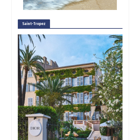
Saint-Tropez