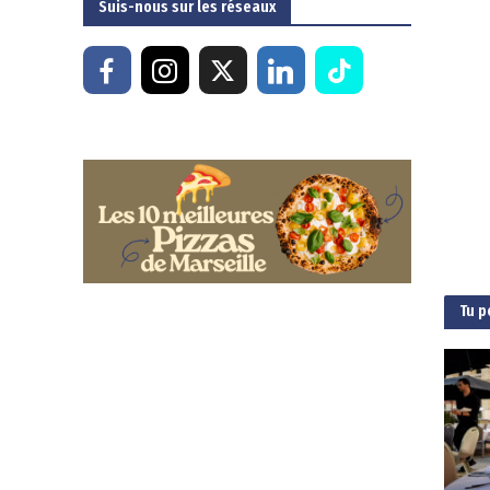
Suis-nous sur les réseaux
Tu p