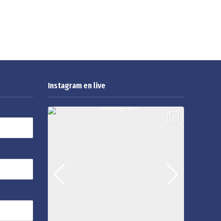
Instagram en live