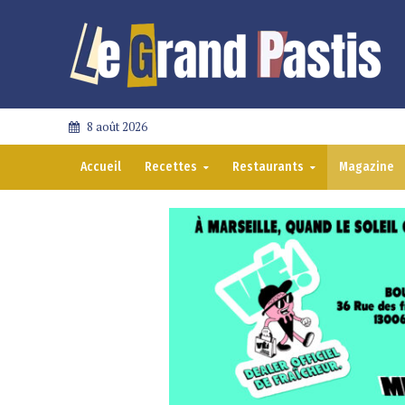
8 août 2026
Accueil
Recettes
Restaurants
Magazine