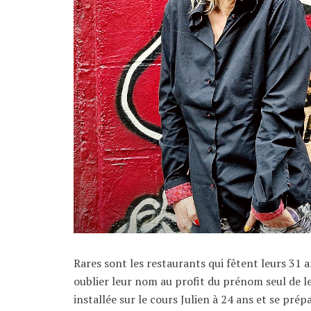
Rares sont les restaurants qui fêtent leurs 31 an
oublier leur nom au profit du prénom seul de leu
installée sur le cours Julien à 24 ans et se prép