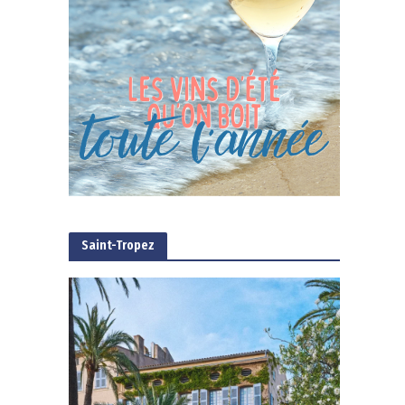
Saint-Tropez