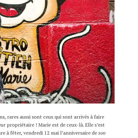
s, rares aussi sont ceux qui sont arrivés à faire
r propriétaire ! Marie est de ceux-là. Elle s’est
are à fêter, vendredi 12 mai l’anniversaire de
son