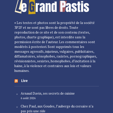
• Les textes et photos sont la propriété de la société
3P2F et ne sont pas libres de droits. Toute
reproduction de ce site et de son contenu (textes,
photos, charte graphique), est interdite sans la
permission écrite de l’auteur. Les commentaires sont
modérés à posteriori. Sont supprimés tous les
messages agressifs, injurieux, vulgaires, publicitaires,
diffamatoires, xénophobes, racistes, pornographiques,
révisionnistes, sexistes, homophobes, d’incitation à la
haine, à la violence et contraires aux lois et valeurs
humaines.
Live
Arnaud Davin, ses secrets de cuisine
6 août 2026
Chez Paul, aux Goudes, l’auberge du corsaire n’a
pas pris une ride