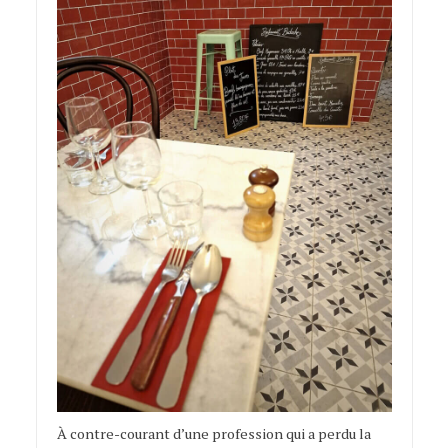
À contre-courant d’une profession qui a perdu la