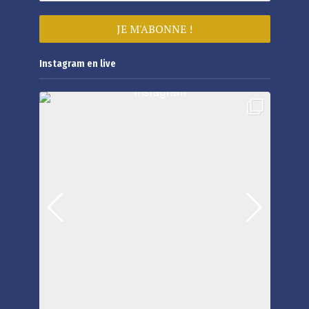
Instagram en live