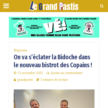
Magazine
On va s’éclater la Bidoche dans
le nouveau bistrot des Copains !
15 novembre 2023
Ajoute un commentaire
grandpastis
3 minutes de lecture