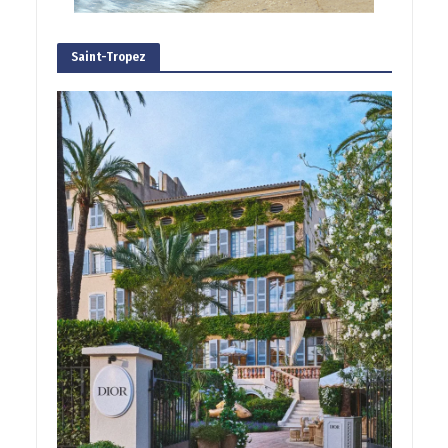
Saint-Tropez