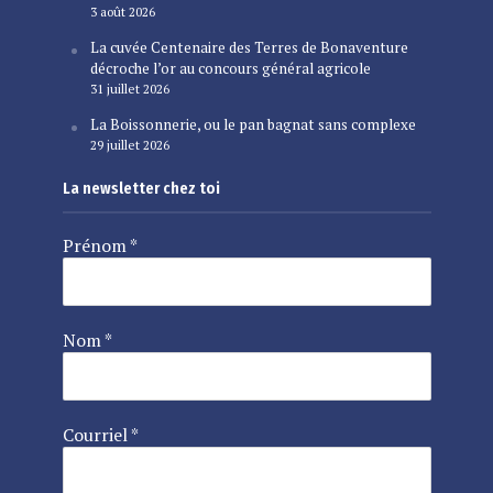
3 août 2026
La cuvée Centenaire des Terres de Bonaventure
décroche l’or au concours général agricole
31 juillet 2026
La Boissonnerie, ou le pan bagnat sans complexe
29 juillet 2026
La newsletter chez toi
Prénom
*
Nom
*
Courriel
*