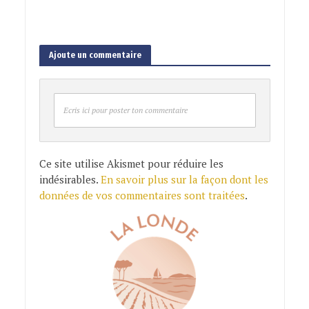
Ajoute un commentaire
Ecris ici pour poster ton commentaire
Ce site utilise Akismet pour réduire les
indésirables.
En savoir plus sur la façon dont les
données de vos commentaires sont traitées
.