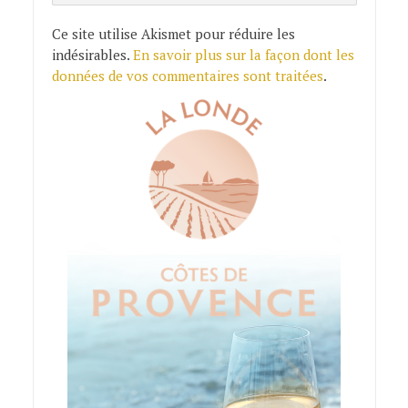
Ce site utilise Akismet pour réduire les
indésirables.
En savoir plus sur la façon dont les
données de vos commentaires sont traitées
.