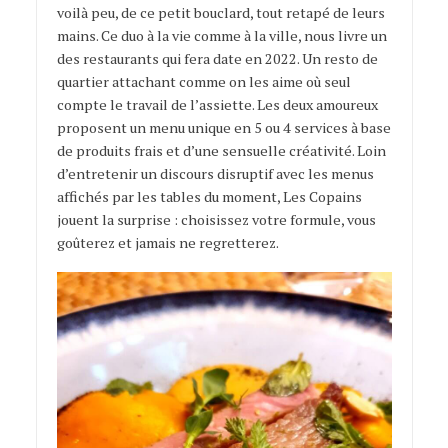
voilà peu, de ce petit bouclard, tout retapé de leurs
mains. Ce duo à la vie comme à la ville, nous livre un
des restaurants qui fera date en 2022. Un resto de
quartier attachant comme on les aime où seul
compte le travail de l’assiette. Les deux amoureux
proposent un menu unique en 5 ou 4 services à base
de produits frais et d’une sensuelle créativité. Loin
d’entretenir un discours disruptif avec les menus
affichés par les tables du moment, Les Copains
jouent la surprise : choisissez votre formule, vous
goûterez et jamais ne regretterez.