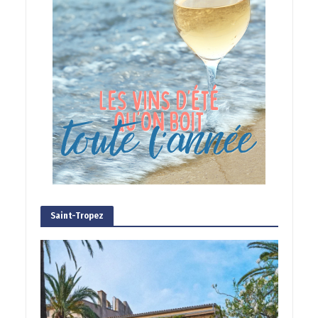
Saint-Tropez