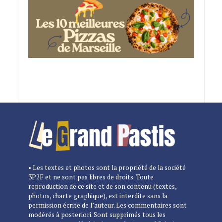
• Les textes et photos sont la propriété de la société
3P2F et ne sont pas libres de droits. Toute
reproduction de ce site et de son contenu (textes,
photos, charte graphique), est interdite sans la
permission écrite de l’auteur. Les commentaires sont
modérés à posteriori. Sont supprimés tous les