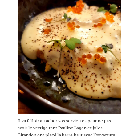
Il va falloir attacher vos serviettes pour ne pas
avoir le vertige tant Pauline Lagon et Jules
Girandon ont placé la barre haut avec l’ouverture,