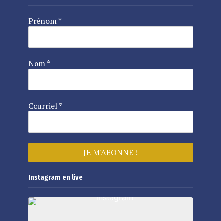
Prénom
*
Nom
*
Courriel
*
Instagram en live