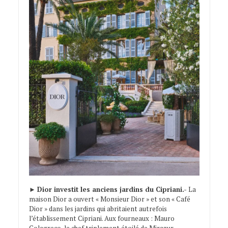
►
Dior investit les anciens jardins du Cipriani.-
La
maison Dior a ouvert « Monsieur Dior » et son « Café
Dior » dans les jardins qui abritaient autrefois
l’établissement Cipriani. Aux fourneaux : Mauro