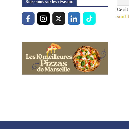
Suis-nous sur les réseaux
Ce sit
sont 