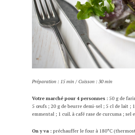
Préparation : 15 min / Cuisson : 30 min
Votre marché pour 4 personnes :
50 g de fari
5 œufs ; 20 g de beurre demi-sel ; 5 cl de lait ;
emmental ; 1 cuil. à café rase de curcuma ; sel 
On y va :
préchauffer le four à 180°C (thermosta