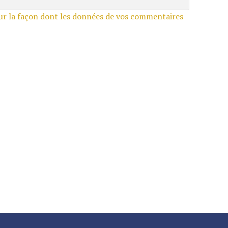
sur la façon dont les données de vos commentaires