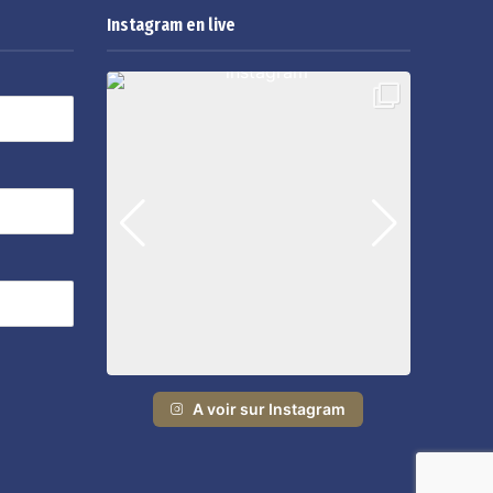
Instagram en live
A voir sur Instagram