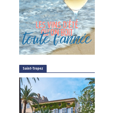
Saint-Tropez