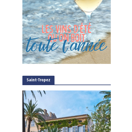
Saint-Tropez