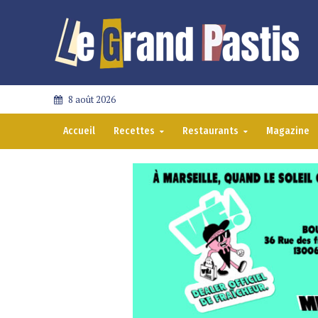
8 août 2026
Accueil
Recettes
Restaurants
Magazine