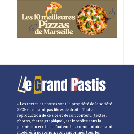
• Les textes et photos sont la propriété de la société
3P2F et ne sont pas libres de droits. Toute
reproduction de ce site et de son contenu (textes,
photos, charte graphique), est interdite sans la
permission écrite de l’auteur. Les commentaires sont
modérés à posteriori. Sont supprimés tous les