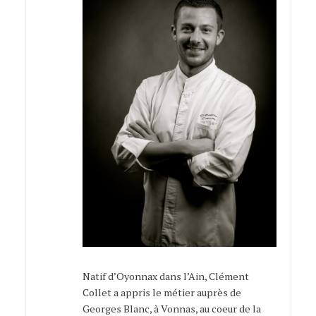
Natif d’Oyonnax dans l’Ain, Clément
Collet a appris le métier auprès de
Georges Blanc, à Vonnas, au coeur de la