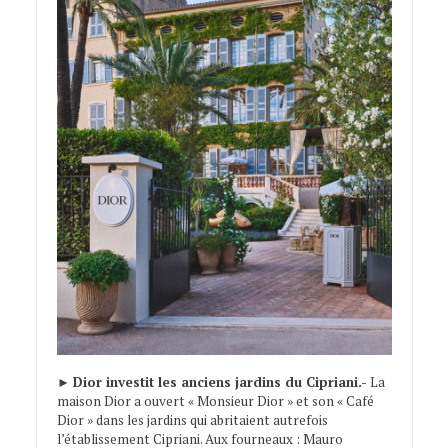
►
Dior investit les anciens jardins du Cipriani.-
La
maison Dior a ouvert « Monsieur Dior » et son « Café
Dior » dans les jardins qui abritaient autrefois
l’établissement Cipriani. Aux fourneaux : Mauro