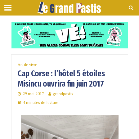
Art de vivre
Cap Corse : l’hôtel 5 étoiles
Misincu ouvrira fin juin 2017
29 mai 2017
grandpastis
4 minutes de lecture