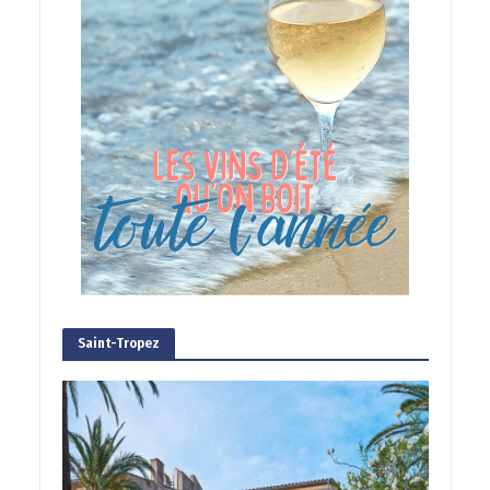
Saint-Tropez