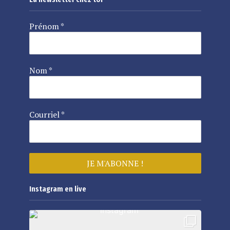
Prénom
*
Nom
*
Courriel
*
Instagram en live