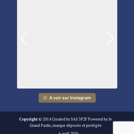
A voir sur Instagram
Copyright
© 2014 Created by SAS 3P2F Powered by le
Grand Pastis, marque déposée et protégée
6 août 2026