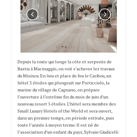
Depuis la route qui longe la côte et serpente de
Bastia à Macinaggio, on voit s’achever les travaux
du Misincu. En lieu et place de feu le Caribou, un
hôtel 3 étoiles qui plongeait sur Porticciolo, la
marine du village de Cagnano, on prépare
l’ouverture à l’extrême fin du mois de juin d’un
nouveau resort 5 étoiles. L’hôtel sera membre des
Small Luxury Hotels of the World et sera ouvert,
dans un premier temps, en période estivale, puis
toute l’année à moyen terme. Il est né de
l’association d’un enfant du pays, Sylvain Giudicelli