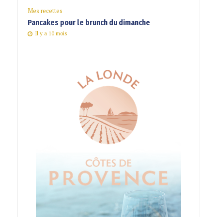
Mes recettes
Pancakes pour le brunch du dimanche
Il y a 10 mois