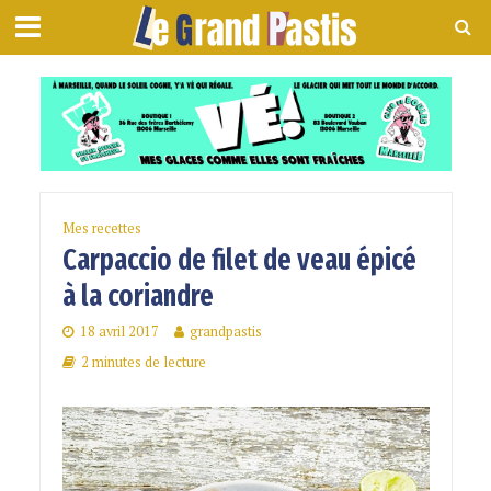
Mes recettes
Carpaccio de filet de veau épicé
à la coriandre
18 avril 2017
grandpastis
2 minutes de lecture