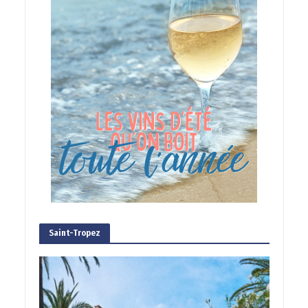
Saint-Tropez