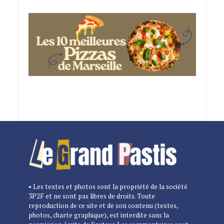
• Les textes et photos sont la propriété de la société
3P2F et ne sont pas libres de droits. Toute
reproduction de ce site et de son contenu (textes,
photos, charte graphique), est interdite sans la