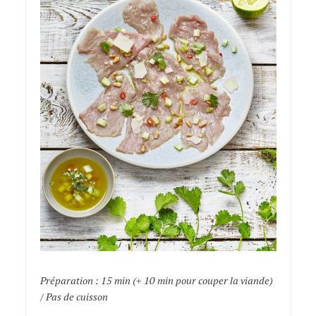
Préparation : 15 min (+ 10 min pour couper la viande)
/ Pas de cuisson