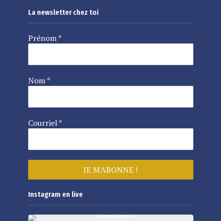
La newsletter chez toi
Prénom
*
Nom
*
Courriel
*
Instagram en live