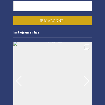
Instagram en live