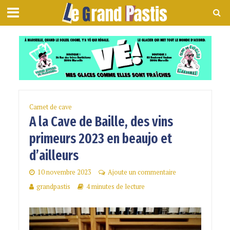
Carnet de cave
A la Cave de Baille, des vins
primeurs 2023 en beaujo et
d’ailleurs
10 novembre 2023
Ajoute un commentaire
grandpastis
4 minutes de lecture