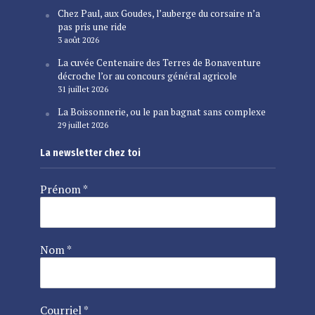
Chez Paul, aux Goudes, l’auberge du corsaire n’a
pas pris une ride
3 août 2026
La cuvée Centenaire des Terres de Bonaventure
décroche l’or au concours général agricole
31 juillet 2026
La Boissonnerie, ou le pan bagnat sans complexe
29 juillet 2026
La newsletter chez toi
Prénom
*
Nom
*
Courriel
*