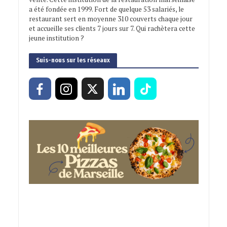
a été fondée en 1999. Fort de quelque 53 salariés, le
restaurant sert en moyenne 310 couverts chaque jour
et accueille ses clients 7 jours sur 7. Qui rachètera cette
jeune institution ?
Suis-nous sur les réseaux