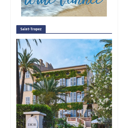
Saint-Tropez