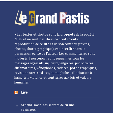
• Les textes et photos sont la propriété de la société
3P2F et ne sont pas libres de droits. Toute
reproduction de ce site et de son contenu (textes,
photos, charte graphique), est interdite sans la
permission écrite de l’auteur. Les commentaires sont
modérés à posteriori. Sont supprimés tous les
messages agressifs, injurieux, vulgaires, publicitaires,
diffamatoires, xénophobes, racistes, pornographiques,
révisionnistes, sexistes, homophobes, d’incitation à la
haine, à la violence et contraires aux lois et valeurs
humaines.
Live
Arnaud Davin, ses secrets de cuisine
6 août 2026