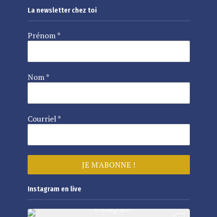
La newsletter chez toi
Prénom
*
Nom
*
Courriel
*
Instagram en live