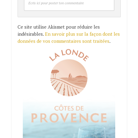
Ecris ici pour poster ton commentaire
Ce site utilise Akismet pour réduire les
indésirables.
En savoir plus sur la façon dont les
données de vos commentaires sont traitées
.