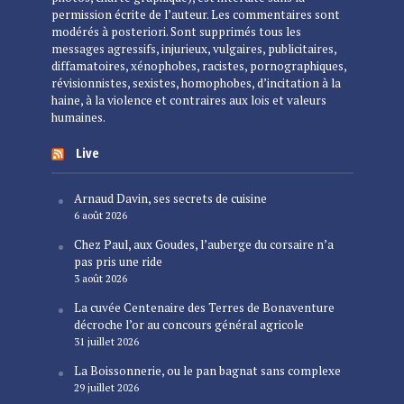
permission écrite de l’auteur. Les commentaires sont
modérés à posteriori. Sont supprimés tous les
messages agressifs, injurieux, vulgaires, publicitaires,
diffamatoires, xénophobes, racistes, pornographiques,
révisionnistes, sexistes, homophobes, d’incitation à la
haine, à la violence et contraires aux lois et valeurs
humaines.
Live
Arnaud Davin, ses secrets de cuisine
6 août 2026
Chez Paul, aux Goudes, l’auberge du corsaire n’a
pas pris une ride
3 août 2026
La cuvée Centenaire des Terres de Bonaventure
décroche l’or au concours général agricole
31 juillet 2026
La Boissonnerie, ou le pan bagnat sans complexe
29 juillet 2026