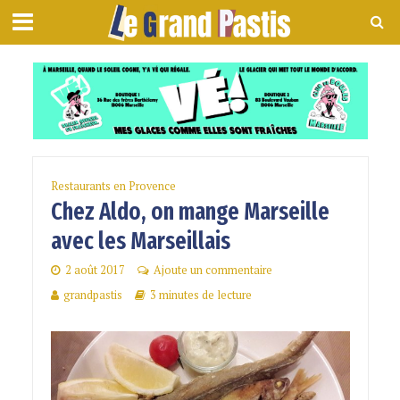
Restaurants en Provence
Chez Aldo, on mange Marseille
avec les Marseillais
2 août 2017
Ajoute un commentaire
grandpastis
3 minutes de lecture