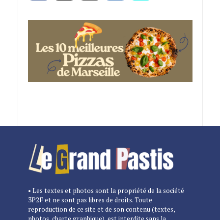
• Les textes et photos sont la propriété de la société
3P2F et ne sont pas libres de droits. Toute
reproduction de ce site et de son contenu (textes,
photos, charte graphique), est interdite sans la