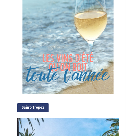
Saint-Tropez