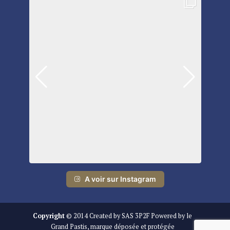
A voir sur Instagram
Copyright
© 2014 Created by SAS 3P2F Powered by le
Grand Pastis, marque déposée et protégée