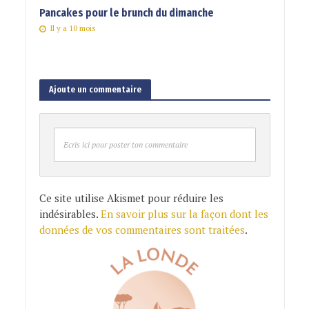
Pancakes pour le brunch du dimanche
Il y a 10 mois
Ajoute un commentaire
Ecris ici pour poster ton commentaire
Ce site utilise Akismet pour réduire les
indésirables.
En savoir plus sur la façon dont les
données de vos commentaires sont traitées
.