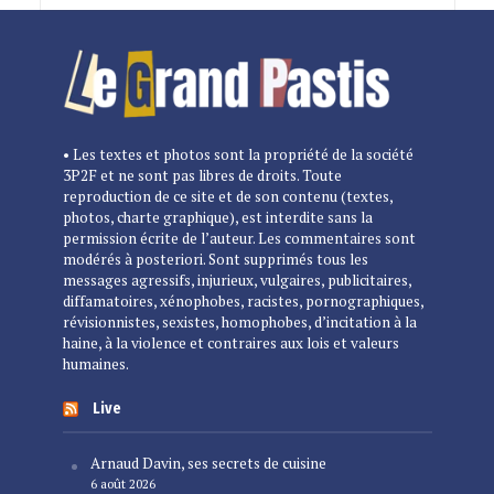
• Les textes et photos sont la propriété de la société
3P2F et ne sont pas libres de droits. Toute
reproduction de ce site et de son contenu (textes,
photos, charte graphique), est interdite sans la
permission écrite de l’auteur. Les commentaires sont
modérés à posteriori. Sont supprimés tous les
messages agressifs, injurieux, vulgaires, publicitaires,
diffamatoires, xénophobes, racistes, pornographiques,
révisionnistes, sexistes, homophobes, d’incitation à la
haine, à la violence et contraires aux lois et valeurs
humaines.
Live
Arnaud Davin, ses secrets de cuisine
6 août 2026