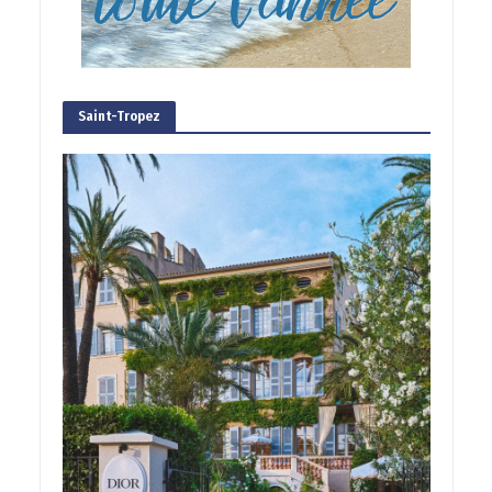
Saint-Tropez