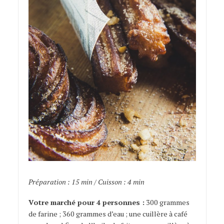
Préparation : 15 min / Cuisson : 4 min
Votre marché pour 4 personnes :
300 grammes
de farine ; 360 grammes d’eau ; une cuillère à café