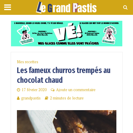
Mes recettes
Les fameux churros trempés au
chocolat chaud
17 février 2020
Ajoute un commentaire
grandpastis
2 minutes de lecture