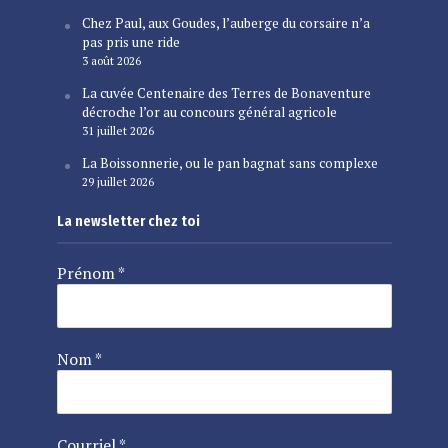
Chez Paul, aux Goudes, l’auberge du corsaire n’a
pas pris une ride
3 août 2026
La cuvée Centenaire des Terres de Bonaventure
décroche l’or au concours général agricole
31 juillet 2026
La Boissonnerie, ou le pan bagnat sans complexe
29 juillet 2026
La newsletter chez toi
Prénom
*
Nom
*
Courriel
*