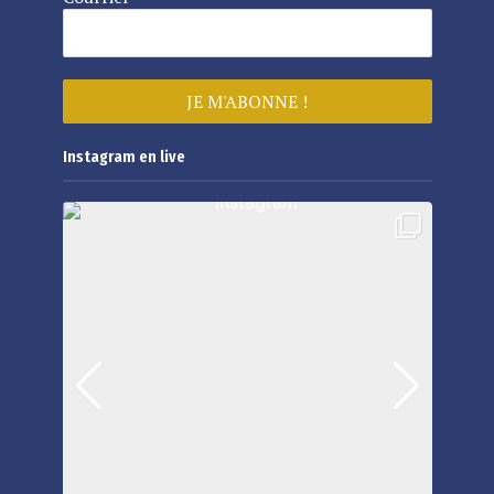
Instagram en live