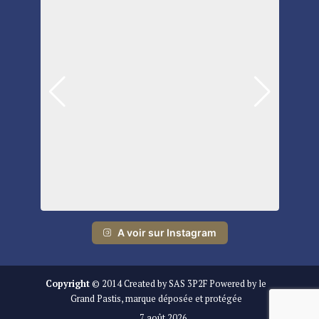
A voir sur Instagram
Copyright
© 2014 Created by SAS 3P2F Powered by le
Grand Pastis, marque déposée et protégée
7 août 2026