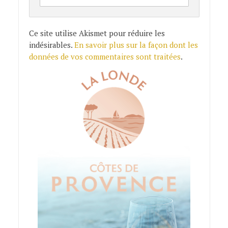
Ce site utilise Akismet pour réduire les
indésirables.
En savoir plus sur la façon dont les
données de vos commentaires sont traitées
.