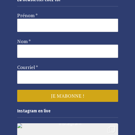
Prénom
*
Nom
*
Courriel
*
Instagram en live