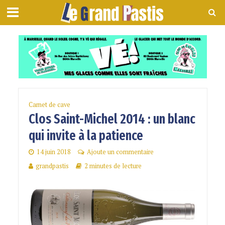
Carnet de cave
Clos Saint-Michel 2014 : un blanc
qui invite à la patience
14 juin 2018
Ajoute un commentaire
grandpastis
2 minutes de lecture