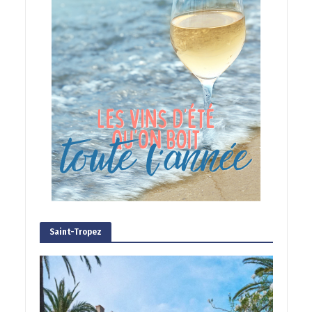
Saint-Tropez