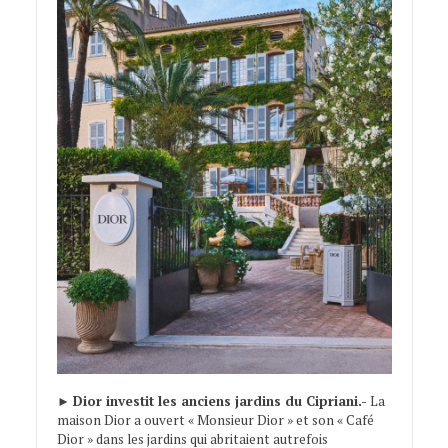
►
Dior investit les anciens jardins du Cipriani.-
La
maison Dior a ouvert « Monsieur Dior » et son « Café
Dior » dans les jardins qui abritaient autrefois