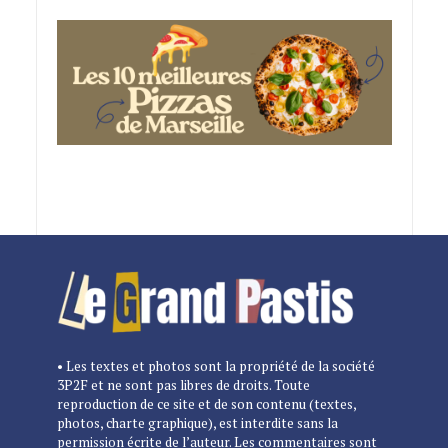
• Les textes et photos sont la propriété de la société
3P2F et ne sont pas libres de droits. Toute
reproduction de ce site et de son contenu (textes,
photos, charte graphique), est interdite sans la
permission écrite de l’auteur. Les commentaires sont