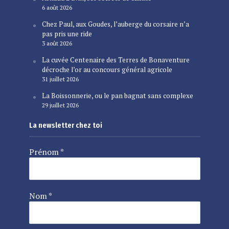
6 août 2026
Chez Paul, aux Goudes, l’auberge du corsaire n’a
pas pris une ride
3 août 2026
La cuvée Centenaire des Terres de Bonaventure
décroche l’or au concours général agricole
31 juillet 2026
La Boissonnerie, ou le pan bagnat sans complexe
29 juillet 2026
La newsletter chez toi
Prénom
*
Nom
*