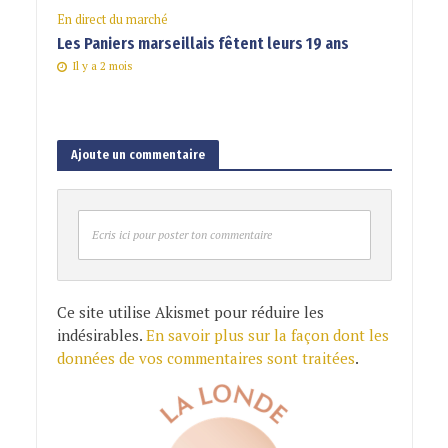
En direct du marché
Les Paniers marseillais fêtent leurs 19 ans
Il y a 2 mois
Ajoute un commentaire
Ecris ici pour poster ton commentaire
Ce site utilise Akismet pour réduire les
indésirables.
En savoir plus sur la façon dont les
données de vos commentaires sont traitées
.