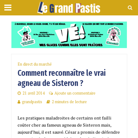
En direct du marché
Comment reconnaître le vrai
agneau de Sisteron ?
21 avril 2014
Ajoute un commentaire
grandpastis
2 minutes de lecture
Les pratiques maladroites de certains ont failli
coûter cher au fameux agneau de Sisteron mais,
aujourd’hui, il est sauvé. César a promis de défendre