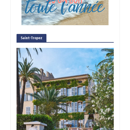
Saint-Tropez