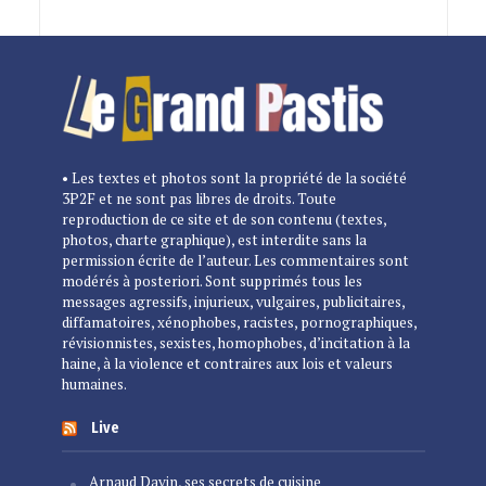
• Les textes et photos sont la propriété de la société
3P2F et ne sont pas libres de droits. Toute
reproduction de ce site et de son contenu (textes,
photos, charte graphique), est interdite sans la
permission écrite de l’auteur. Les commentaires sont
modérés à posteriori. Sont supprimés tous les
messages agressifs, injurieux, vulgaires, publicitaires,
diffamatoires, xénophobes, racistes, pornographiques,
révisionnistes, sexistes, homophobes, d’incitation à la
haine, à la violence et contraires aux lois et valeurs
humaines.
Live
Arnaud Davin, ses secrets de cuisine