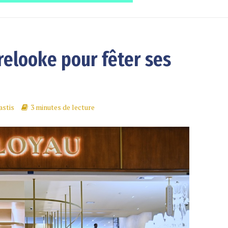
relooke pour fêter ses
astis
3 minutes de lecture