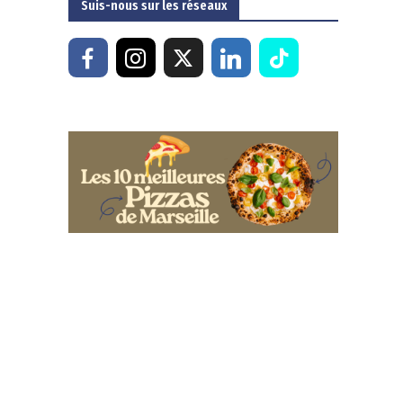
Suis-nous sur les réseaux