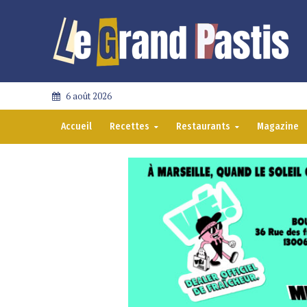
6 août 2026
Accueil
Recettes
Restaurants
Magazine