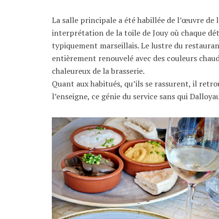
La salle principale a été habillée de l’œuvre de
interprétation de la toile de Jouy où chaque déta
typiquement marseillais. Le lustre du restauran
entièrement renouvelé avec des couleurs chaude
chaleureux de la brasserie.
Quant aux habitués, qu’ils se rassurent, il ret
l’enseigne, ce génie du service sans qui Dalloy