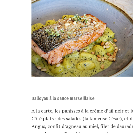
Dalloyau à la sauce marseillaise
A la carte, les panisses à la crème d’ail noir et
Côté plats : des salades (la fameuse César), et 
Angus, confit d’agneau au miel, filet de daurad