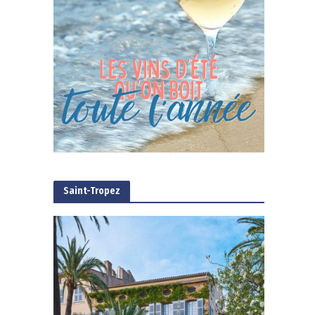
Saint-Tropez