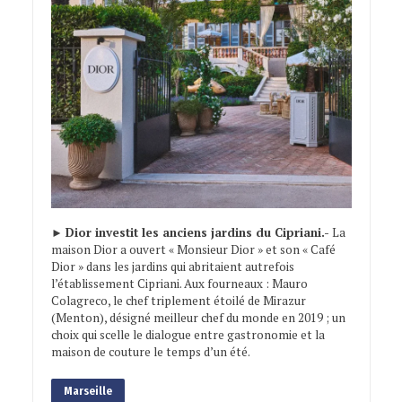
►
Dior investit les anciens jardins du Cipriani.-
La
maison Dior a ouvert « Monsieur Dior » et son « Café
Dior » dans les jardins qui abritaient autrefois
l’établissement Cipriani. Aux fourneaux : Mauro
Colagreco, le chef triplement étoilé de Mirazur
(Menton), désigné meilleur chef du monde en 2019 ; un
choix qui scelle le dialogue entre gastronomie et la
maison de couture le temps d’un été.
Marseille