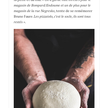
magasin de Bompard/Endoume et un de plus pour le
magasin de la rue Negresko
, tente de se remémorer
Bruno Faure.
Les pizzaiolo, c’est le socle, ils sont tous
restés ».