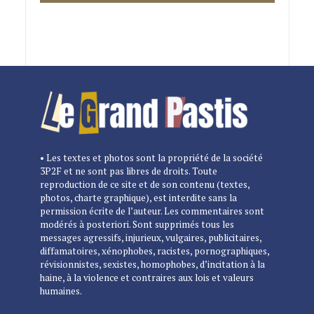
• Les textes et photos sont la propriété de la société
3P2F et ne sont pas libres de droits. Toute
reproduction de ce site et de son contenu (textes,
photos, charte graphique), est interdite sans la
permission écrite de l’auteur. Les commentaires sont
modérés à posteriori. Sont supprimés tous les
messages agressifs, injurieux, vulgaires, publicitaires,
diffamatoires, xénophobes, racistes, pornographiques,
révisionnistes, sexistes, homophobes, d’incitation à la
haine, à la violence et contraires aux lois et valeurs
humaines.