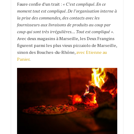
Faure confie d’un trait :
« C’est compliqué. En ce
moment tout est compliqué. De l’organisation interne à
la prise des commandes, des contacts avec les
fournisseurs aux livraisons de produits au coup par
coup qui sont très irrégulières… Tout est compliqué »
.
Avec deux magasins à Marseille, les Deux Frangins
figurent parmi les plus vieux pizzaiolo de Marseille,
sinon des Bouches-du-Rhône,
avec Etienne au
Panier
.