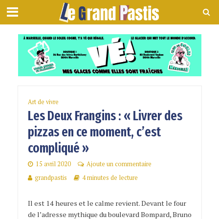
Art de vivre
Les Deux Frangins : « Livrer des
pizzas en ce moment, c’est
compliqué »
15 avril 2020
Ajoute un commentaire
grandpastis
4 minutes de lecture
Il est 14 heures et le calme revient. Devant le four
de l’adresse mythique du boulevard Bompard, Bruno