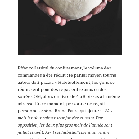
Effet collatéral du confinement, le volume des
commandes a été réduit : le panier moyen tourne
autour de 2 pizzas. « Habituellement, les gens se
réunissent pour des repas entre amis ou des
soirées OM, alors on livre de 6 à 8 pizzas à la même
adresse. En ce moment, personne ne reçoit
personne, assène Bruno Faure qui ajoute : –
Nos
mois les plus calmes sont janvier et mars. Par
opposition, les deux plus gros mois de l’année sont
juillet et août. Avril est habituellement un ventre