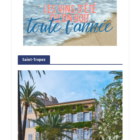
Saint-Tropez