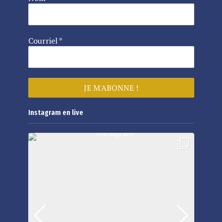
Courriel
*
Instagram en live