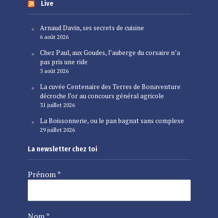
Live
Arnaud Davin, ses secrets de cuisine
6 août 2026
Chez Paul, aux Goudes, l’auberge du corsaire n’a
pas pris une ride
3 août 2026
La cuvée Centenaire des Terres de Bonaventure
décroche l’or au concours général agricole
31 juillet 2026
La Boissonnerie, ou le pan bagnat sans complexe
29 juillet 2026
La newsletter chez toi
Prénom
*
Nom
*