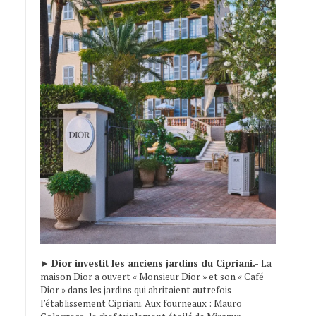
►
Dior investit les anciens jardins du Cipriani.-
La
maison Dior a ouvert « Monsieur Dior » et son « Café
Dior » dans les jardins qui abritaient autrefois
l’établissement Cipriani. Aux fourneaux : Mauro