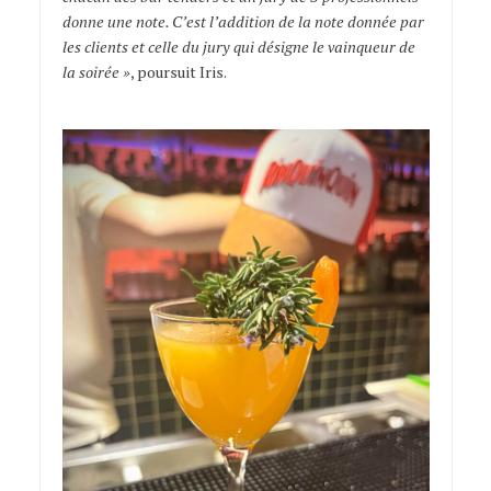
donne une note. C’est l’addition de la note donnée par
les clients et celle du jury qui désigne le vainqueur de
la soirée »
, poursuit Iris.