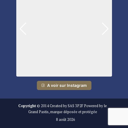
A voir sur Instagram
Copyright
© 2014 Created by SAS 3P2F Powered by le
Grand Pastis, marque déposée et protégée
8 août 2026