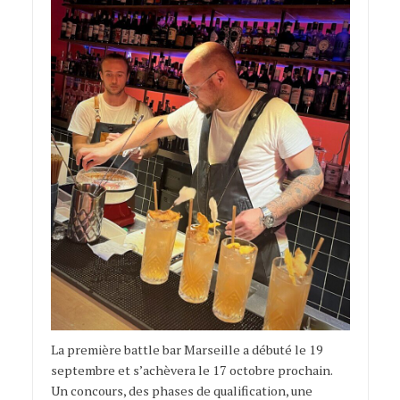
La première battle bar Marseille a débuté le 19
septembre et s’achèvera le 17 octobre prochain.
Un concours, des phases de qualification, une