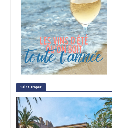
Saint-Tropez