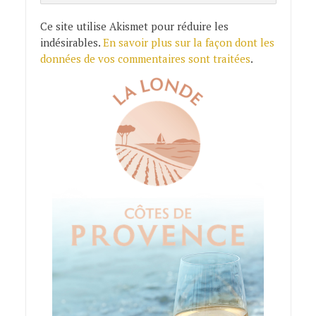
Ce site utilise Akismet pour réduire les
indésirables.
En savoir plus sur la façon dont les
données de vos commentaires sont traitées
.