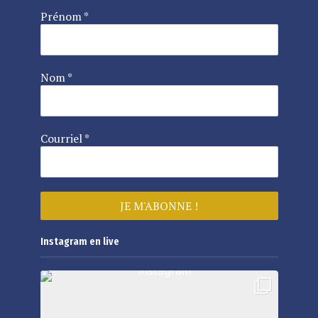
Prénom
*
Nom
*
Courriel
*
Instagram en live