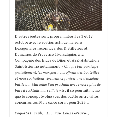
D’autres joutes sont programmées, les 3 et 17
octobre avec le soutien actif de maisons
hexagonales reconnues, des Distilleries et
Domaines de Provence à Forcalquier, à la
Compagnie des Indes de Dijon et HSE-Habitation
Saint-Etienne notamment.
« Chaque bar participe
gratuitement, les marques nous offrent des bouteilles
et nous souhaitons vivement organiser une deuxième
battle bar Marseille l’an prochain avec encore plus de
bars à cocktails marseillais »
. Et il se pourrait même
que le concept évolue vers des battle entre villes
concurrentes. Mais ça, ce serait pour 2025…
Coquetel club, 15, rue Louis-Maurel,