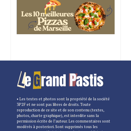
• Les textes et photos sont la propriété de la société
3P2F et ne sont pas libres de droits. Toute
reproduction de ce site et de son contenu (textes,
photos, charte graphique), est interdite sans la
permission écrite de l’auteur. Les commentaires sont
modérés à posteriori. Sont supprimés tous les