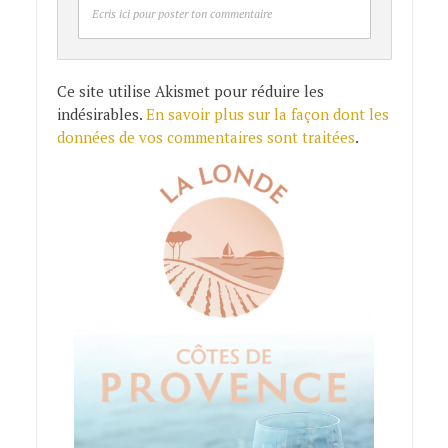
Ecris ici pour poster ton commentaire
Ce site utilise Akismet pour réduire les
indésirables.
En savoir plus sur la façon dont les
données de vos commentaires sont traitées
.