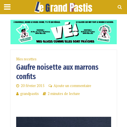
Mes recettes
Gaufre noisette aux marrons
confits
20 février 2015
Ajoute un commentaire
grandpastis
2 minutes de lecture