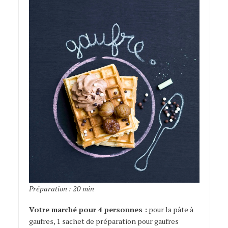
Préparation : 20 min
Votre marché pour 4 personnes :
pour la pâte à
gaufres, 1 sachet de préparation pour gaufres