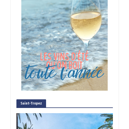
Saint-Tropez