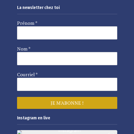
La newsletter chez toi
Prénom
*
Nom
*
Courriel
*
Instagram en live