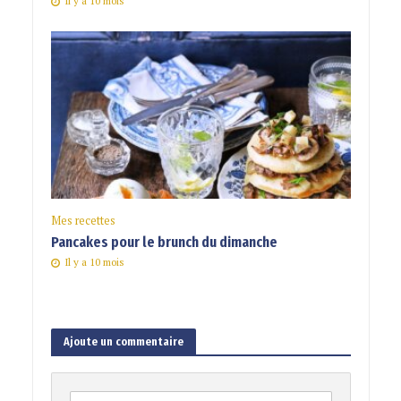
Il y a 10 mois
Mes recettes
Pancakes pour le brunch du dimanche
Il y a 10 mois
Ajoute un commentaire