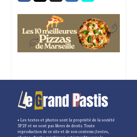
• Les textes et photos sont la propriété de la société
3P2F et ne sont pas libres de droits. Toute
reproduction de ce site et de son contenu (textes,