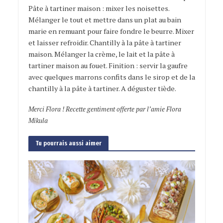
Pâte à tartiner maison : mixer les noisettes.
Mélanger le tout et mettre dans un plat au bain
marie en remuant pour faire fondre le beurre. Mixer
et laisser refroidir. Chantilly à la pâte à tartiner
maison. Mélanger la crème, le lait et la pâte à
tartiner maison au fouet. Finition : servir la gaufre
avec quelques marrons confits dans le sirop et de la
chantilly à la pâte à tartiner. A déguster tiède.
Merci Flora ! Recette gentiment offerte par l’amie Flora
Mikula
Tu pourrais aussi aimer