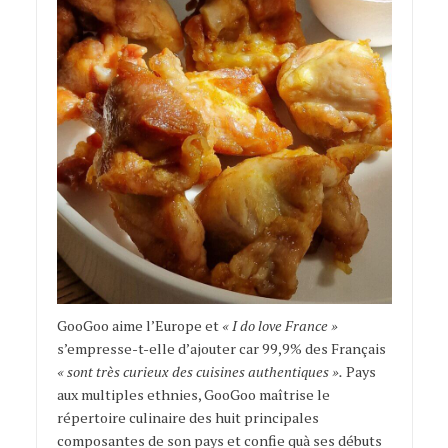
GooGoo aime l’Europe et
« I do love France »
s’empresse-t-elle d’ajouter car 99,9% des Français
« sont très curieux des cuisines authentiques ».
Pays
aux multiples ethnies, GooGoo maîtrise le
répertoire culinaire des huit principales
composantes de son pays et confie quà ses débuts