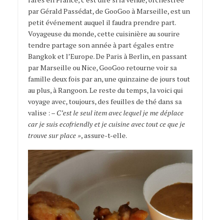
par Gérald Passédat, de GooGoo à Marseille, est un
petit événement auquel il faudra prendre part.
Voyageuse du monde, cette cuisinière au sourire
tendre partage son année à part égales entre
Bangkok et l’Europe. De Paris à Berlin, en passant
par Marseille ou Nice, GooGoo retourne voir sa
famille deux fois par an, une quinzaine de jours tout
au plus, à Rangoon. Le reste du temps, la voici qui
voyage avec, toujours, des feuilles de thé dans sa
valise : –
C’est le seul item avec lequel je me déplace
car je suis ecofriendly et je cuisine avec tout ce que je
trouve sur place »
, assure-t-elle.