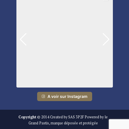
A voir sur Instagram
Copyright
© 2014 Created by SAS 3P2F Powered by le
Grand Pastis, marque déposée et protégée