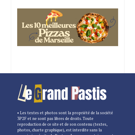
• Les textes et photos sont la propriété de la société
3P2F et ne sont pas libres de droits. Toute
reproduction de ce site et de son contenu (textes,
photos, charte graphique), est interdite sans la