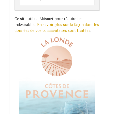
Ce site utilise Akismet pour réduire les
indésirables.
En savoir plus sur la façon dont les
données de vos commentaires sont traitées
.