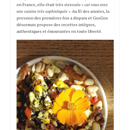
en France, elle était très stressée
« car vous avez
une cuisine très sophistiquée »
. Au fil des années, la
pression des premières fois a disparu et GooGoo
désormais propose des recettes intègres,
authentiques et émouvantes en toute liberté.