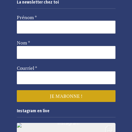
La newsletter chez toi
Prénom
*
Nom
*
Courriel
*
Instagram en live