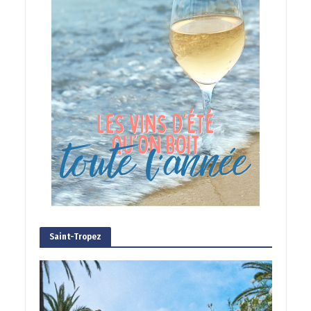
Saint-Tropez