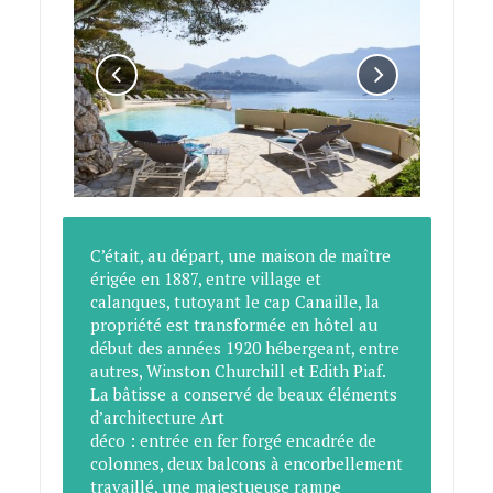
C’était, au départ, une maison de maître
érigée en 1887, entre village et
calanques, tutoyant le cap Canaille, la
propriété est transformée en hôtel au
début des années 1920 hébergeant, entre
autres, Winston Churchill et Edith Piaf.
La bâtisse a conservé de beaux éléments
d’architecture Art
déco : entrée en fer forgé encadrée de
colonnes, deux balcons à encorbellement
travaillé, une majestueuse rampe