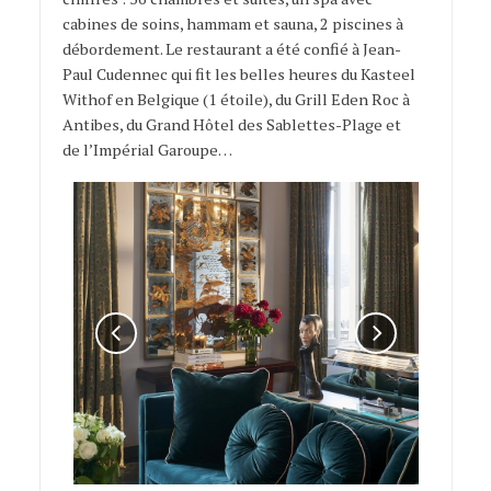
cabines de soins, hammam et sauna, 2 piscines à
débordement. Le restaurant a été confié à Jean-
Paul Cudennec qui fit les belles heures du Kasteel
Withof en Belgique (1 étoile), du Grill Eden Roc à
Antibes, du Grand Hôtel des Sablettes-Plage et
de l’Impérial Garoupe…