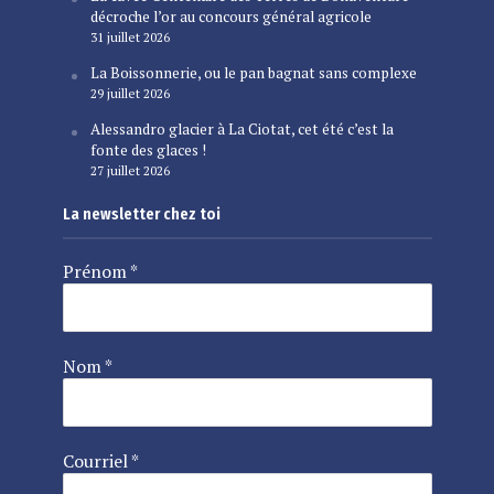
décroche l’or au concours général agricole
31 juillet 2026
La Boissonnerie, ou le pan bagnat sans complexe
29 juillet 2026
Alessandro glacier à La Ciotat, cet été c’est la
fonte des glaces !
27 juillet 2026
La newsletter chez toi
Prénom
*
Nom
*
Courriel
*