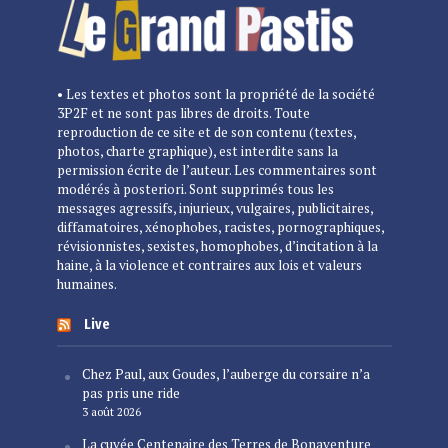
• Les textes et photos sont la propriété de la société
3P2F et ne sont pas libres de droits. Toute
reproduction de ce site et de son contenu (textes,
photos, charte graphique), est interdite sans la
permission écrite de l’auteur. Les commentaires sont
modérés à posteriori. Sont supprimés tous les
messages agressifs, injurieux, vulgaires, publicitaires,
diffamatoires, xénophobes, racistes, pornographiques,
révisionnistes, sexistes, homophobes, d’incitation à la
haine, à la violence et contraires aux lois et valeurs
humaines.
Live
Chez Paul, aux Goudes, l’auberge du corsaire n’a
pas pris une ride
3 août 2026
La cuvée Centenaire des Terres de Bonaventure