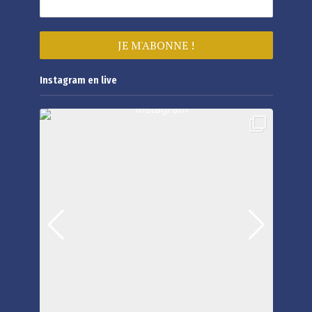
Instagram en live