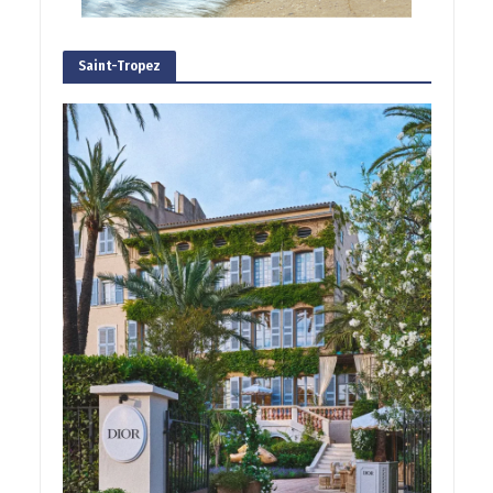
Saint-Tropez