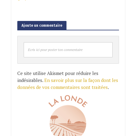
Ajoute un commentaire
Ecris ici pour poster ton commentaire
Ce site utilise Akismet pour réduire les
indésirables.
En savoir plus sur la façon dont les
données de vos commentaires sont traitées
.