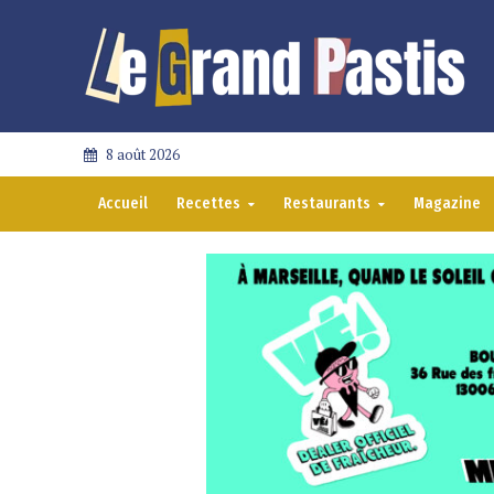
8 août 2026
Accueil
Recettes
Restaurants
Magazine