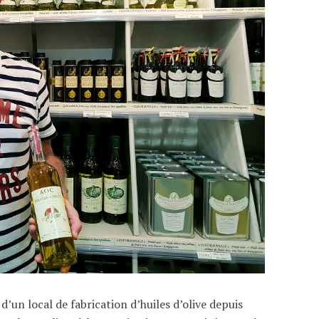
 d’un local de fabrication d’huiles d’olive depuis