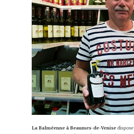
La Balméenne à Beaumes-de-Venise
dispose