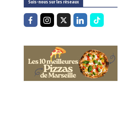
Suis-nous sur les réseaux