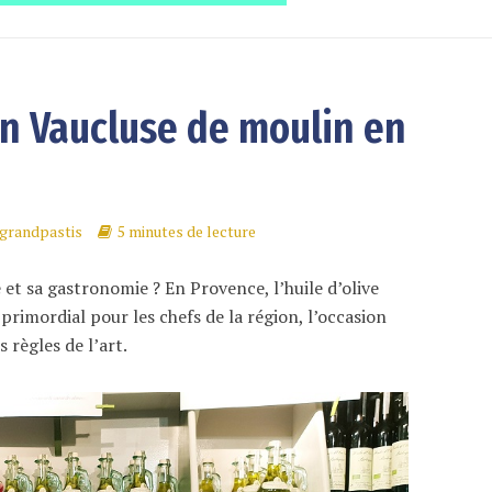
en Vaucluse de moulin en
grandpastis
5 minutes de lecture
 et sa gastronomie ? En Provence, l’huile d’olive
 primordial pour les chefs de la région, l’occasion
 règles de l’art.