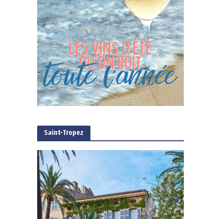
Saint-Tropez