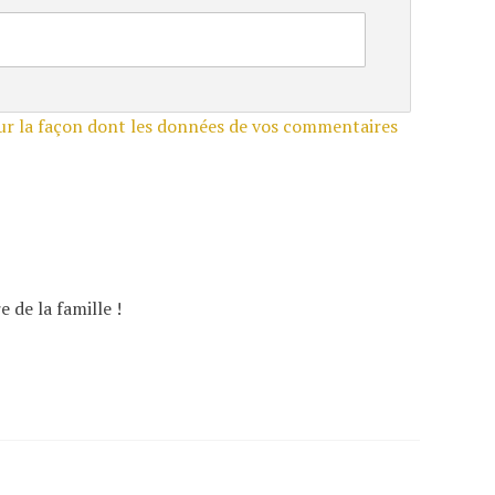
sur la façon dont les données de vos commentaires
e de la famille !