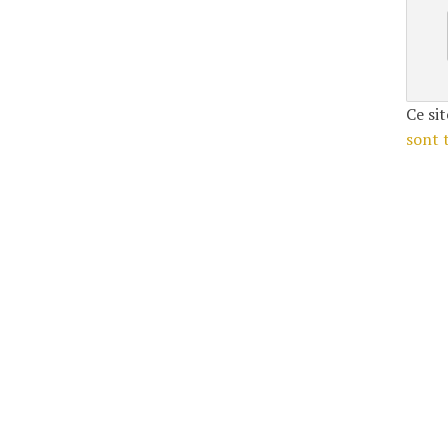
Ce sit
sont 