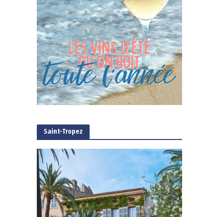
Saint-Tropez