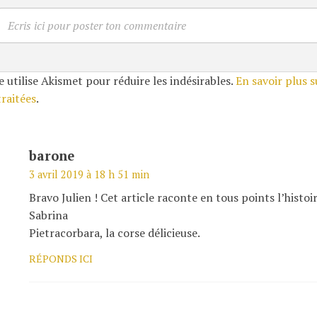
Ecris ici pour poster ton commentaire
e utilise Akismet pour réduire les indésirables.
En savoir plus 
traitées
.
barone
3 avril 2019 à 18 h 51 min
Bravo Julien ! Cet article raconte en tous points l’histoir
Sabrina
Pietracorbara, la corse délicieuse.
RÉPONDS ICI