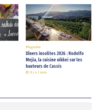
Magazine
Dîners insolites 2026 : Rodolfo
Mejia, la cuisine nikkei sur les
hauteurs de Cassis
Il y a 1 mois