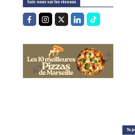
Suis-nous sur les réseaux
Tu p