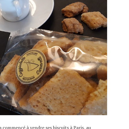
a commencé à vendre ses biscuits à Paris, au