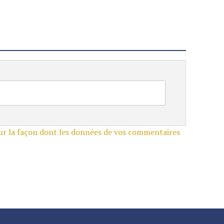
sur la façon dont les données de vos commentaires