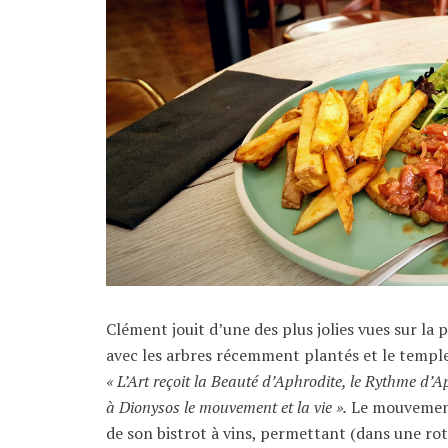
Clément jouit d’une des plus jolies vues sur la 
avec les arbres récemment plantés et le temple 
« L’Art reçoit la Beauté d’Aphrodite, le Rythme d’Apo
à Dionysos le mouvement et la vie ».
Le mouvement 
de son bistrot à vins, permettant (dans une r