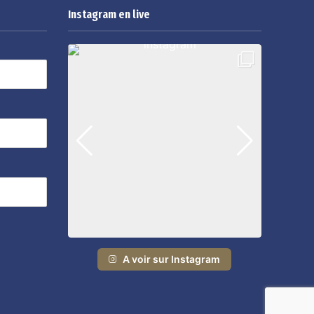
Instagram en live
A voir sur Instagram