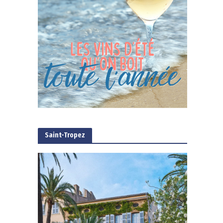
Saint-Tropez