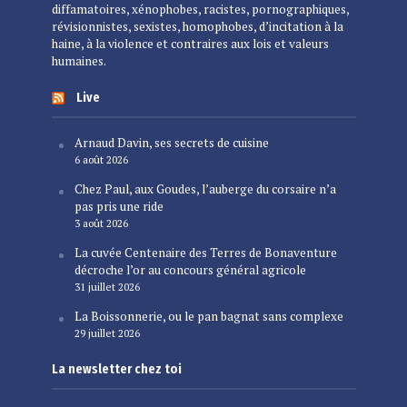
diffamatoires, xénophobes, racistes, pornographiques,
révisionnistes, sexistes, homophobes, d’incitation à la
haine, à la violence et contraires aux lois et valeurs
humaines.
Live
Arnaud Davin, ses secrets de cuisine
6 août 2026
Chez Paul, aux Goudes, l’auberge du corsaire n’a
pas pris une ride
3 août 2026
La cuvée Centenaire des Terres de Bonaventure
décroche l’or au concours général agricole
31 juillet 2026
La Boissonnerie, ou le pan bagnat sans complexe
29 juillet 2026
La newsletter chez toi