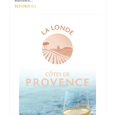
RÉPONDS ICI