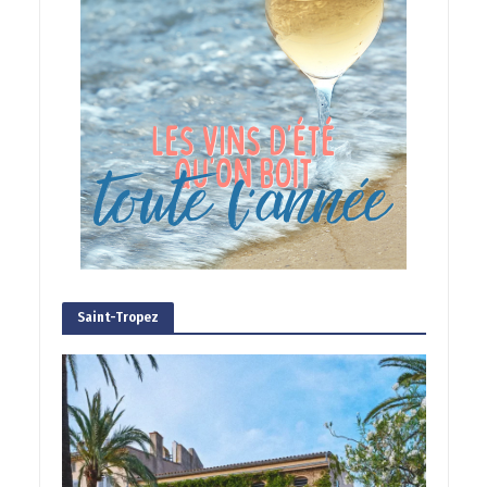
Saint-Tropez