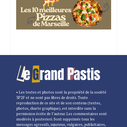
• Les textes et photos sont la propriété de la société
3P2F et ne sont pas libres de droits. Toute
reproduction de ce site et de son contenu (textes,
photos, charte graphique), est interdite sans la
permission écrite de l’auteur. Les commentaires sont
modérés à posteriori. Sont supprimés tous les
messages agressifs, injurieux, vulgaires, publicitaires,