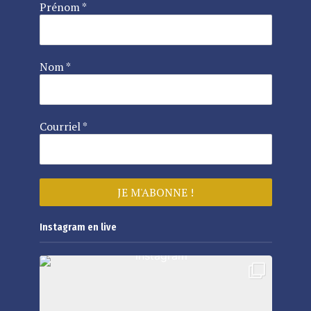
Prénom
*
Nom
*
Courriel
*
Instagram en live