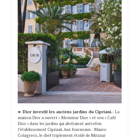
►
Dior investit les anciens jardins du Cipriani.-
La
maison Dior a ouvert « Monsieur Dior » et son « Café
Dior » dans les jardins qui abritaient autrefois
l’établissement Cipriani. Aux fourneaux : Mauro
Colagreco, le chef triplement étoilé de Mirazur