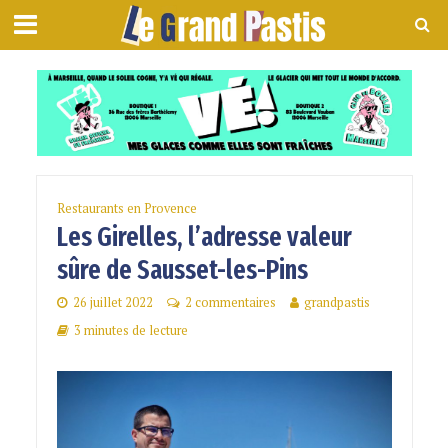
Restaurants en Provence
Les Girelles, l’adresse valeur
sûre de Sausset-les-Pins
26 juillet 2022
2 commentaires
grandpastis
3 minutes de lecture