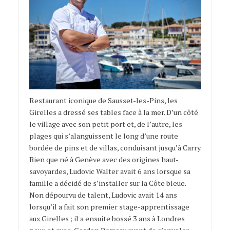
Restaurant iconique de Sausset-les-Pins, les
Girelles a dressé ses tables face à la mer. D’un côté
le village avec son petit port et, de l’autre, les
plages qui s’alanguissent le long d’une route
bordée de pins et de villas, conduisant jusqu’à Carry.
Bien que né à Genève avec des origines haut-
savoyardes, Ludovic Walter avait 6 ans lorsque sa
famille a décidé de s’installer sur la Côte bleue.
Non dépourvu de talent, Ludovic avait 14 ans
lorsqu’il a fait son premier stage-apprentissage
aux Girelles ; il a ensuite bossé 3 ans à Londres