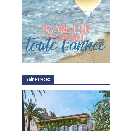
Saint-Tropez