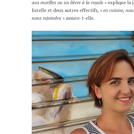
aux morilles ou un lièvre à la royale »
explique la j
Estelle et deux autres effectifs,
« en cuisine, nou
nous rejoindra »
assure-t-elle.