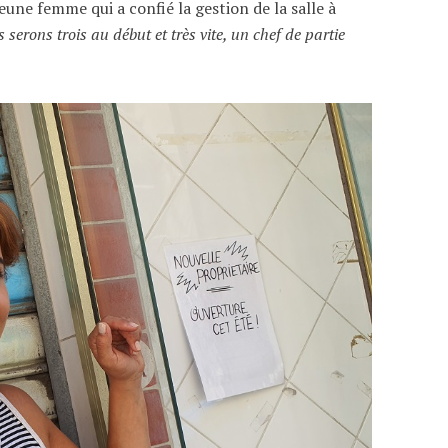
eune femme qui a confié la gestion de la salle à
s serons trois au début et très vite, un chef de partie