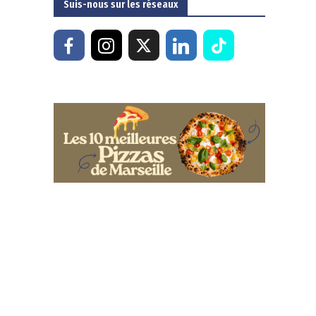
Suis-nous sur les réseaux