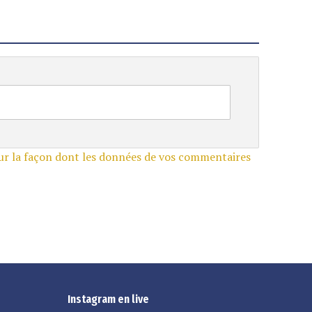
sur la façon dont les données de vos commentaires
Instagram en live