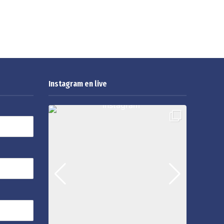
Instagram en live