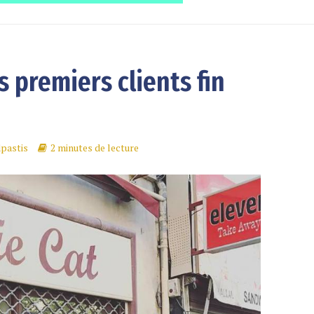
s premiers clients fin
pastis
2 minutes de lecture