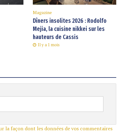
Magazine
Dîners insolites 2026 : Rodolfo
Mejia, la cuisine nikkei sur les
hauteurs de Cassis
Il y a 1 mois
sur la façon dont les données de vos commentaires