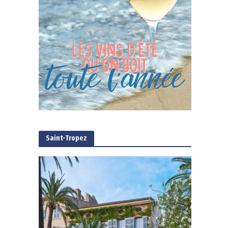
Saint-Tropez