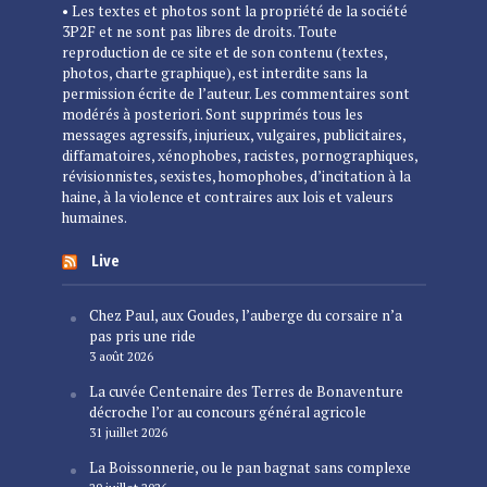
• Les textes et photos sont la propriété de la société
3P2F et ne sont pas libres de droits. Toute
reproduction de ce site et de son contenu (textes,
photos, charte graphique), est interdite sans la
permission écrite de l’auteur. Les commentaires sont
modérés à posteriori. Sont supprimés tous les
messages agressifs, injurieux, vulgaires, publicitaires,
diffamatoires, xénophobes, racistes, pornographiques,
révisionnistes, sexistes, homophobes, d’incitation à la
haine, à la violence et contraires aux lois et valeurs
humaines.
Live
Chez Paul, aux Goudes, l’auberge du corsaire n’a
pas pris une ride
3 août 2026
La cuvée Centenaire des Terres de Bonaventure
décroche l’or au concours général agricole
31 juillet 2026
La Boissonnerie, ou le pan bagnat sans complexe