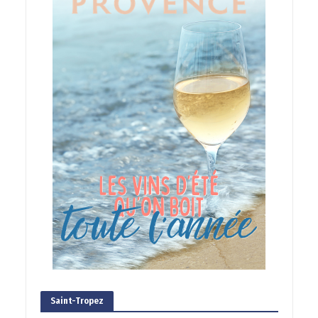
Saint-Tropez