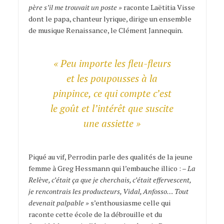
père s’il me trouvait un poste »
raconte Laëtitia Visse
dont le papa, chanteur lyrique, dirige un ensemble
de musique Renaissance, le Clément Jannequin.
« Peu importe les fleu-fleurs
et les poupousses à la
pinpince, ce qui compte c’est
le goût et l’intérêt que suscite
une assiette »
Piqué au vif, Perrodin parle des qualités de la jeune
femme à Greg Hessmann qui l’embauche illico : –
La
Relève, c’était ça que je cherchais, c’était effervescent,
je rencontrais les producteurs, Vidal, Anfosso… Tout
devenait palpable »
s’enthousiasme celle qui
raconte cette école de la débrouille et du