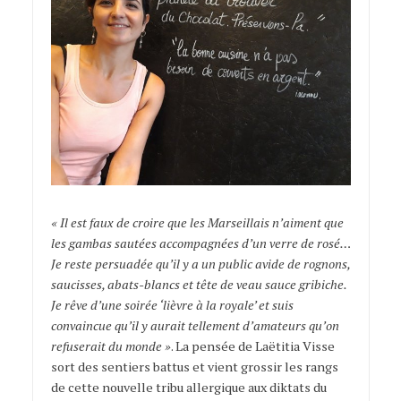
« Il est faux de croire que les Marseillais n’aiment que
les gambas sautées accompagnées d’un verre de rosé…
Je reste persuadée qu’il y a un public avide de rognons,
saucisses, abats-blancs et tête de veau sauce gribiche.
Je rêve d’une soirée ‘lièvre à la royale’ et suis
convaincue qu’il y aurait tellement d’amateurs qu’on
refuserait du monde »
. La pensée de Laëtitia Visse
sort des sentiers battus et vient grossir les rangs
de cette nouvelle tribu allergique aux diktats du