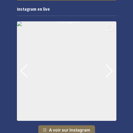
Instagram en live
A voir sur Instagram