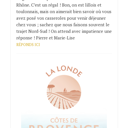
Rhône. C’est un régal ! Bon, on est lillois et
toulonnais, mais on aimerait bien savoir où vous
avez posé vos casseroles pour venir déjeuner
chez vous ; sachez que nous faisons souvent le
trajet Nord-Sud ! On attend avec impatience une
réponse ! Pierre et Marie-Lise
RÉPONDS ICI