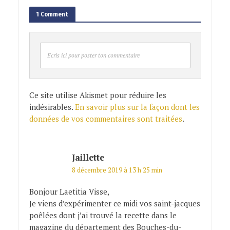
1 Comment
Ecris ici pour poster ton commentaire
Ce site utilise Akismet pour réduire les
indésirables.
En savoir plus sur la façon dont les
données de vos commentaires sont traitées
.
Jaillette
8 décembre 2019 à 13 h 25 min
Bonjour Laetitia Visse,
Je viens d’expérimenter ce midi vos saint-jacques
poêlées dont j’ai trouvé la recette dans le
magazine du département des Bouches-du-