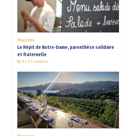
Magazine
Le Répit de Notre-Dame, parenthèse solidaire
et fraternelle
Il y a 3 semaines
Magazine