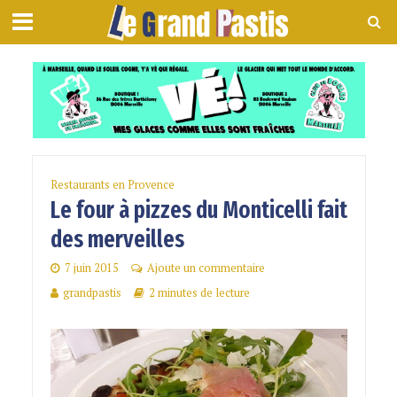
Restaurants en Provence
Le four à pizzes du Monticelli fait
des merveilles
7 juin 2015
Ajoute un commentaire
grandpastis
2 minutes de lecture