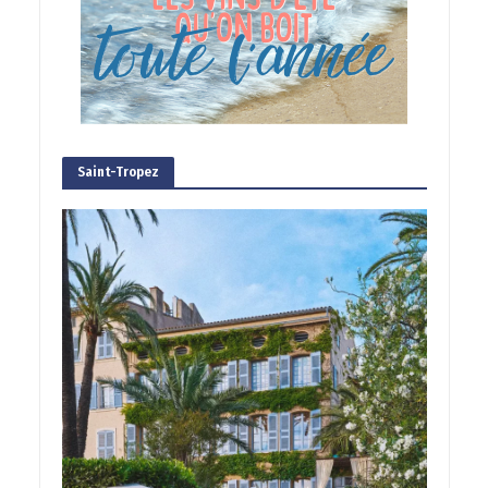
Saint-Tropez