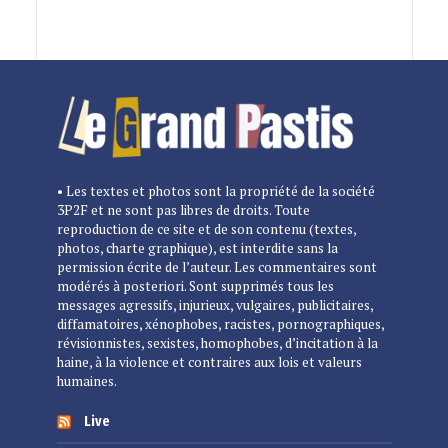
• Les textes et photos sont la propriété de la société
3P2F et ne sont pas libres de droits. Toute
reproduction de ce site et de son contenu (textes,
photos, charte graphique), est interdite sans la
permission écrite de l’auteur. Les commentaires sont
modérés à posteriori. Sont supprimés tous les
messages agressifs, injurieux, vulgaires, publicitaires,
diffamatoires, xénophobes, racistes, pornographiques,
révisionnistes, sexistes, homophobes, d’incitation à la
haine, à la violence et contraires aux lois et valeurs
humaines.
Live