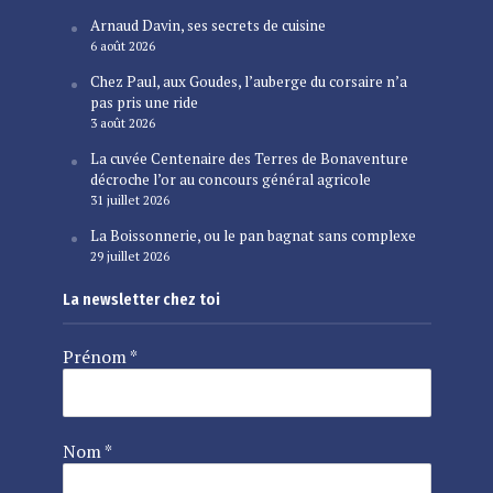
Arnaud Davin, ses secrets de cuisine
6 août 2026
Chez Paul, aux Goudes, l’auberge du corsaire n’a
pas pris une ride
3 août 2026
La cuvée Centenaire des Terres de Bonaventure
décroche l’or au concours général agricole
31 juillet 2026
La Boissonnerie, ou le pan bagnat sans complexe
29 juillet 2026
La newsletter chez toi
Prénom
*
Nom
*