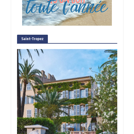
Saint-Tropez