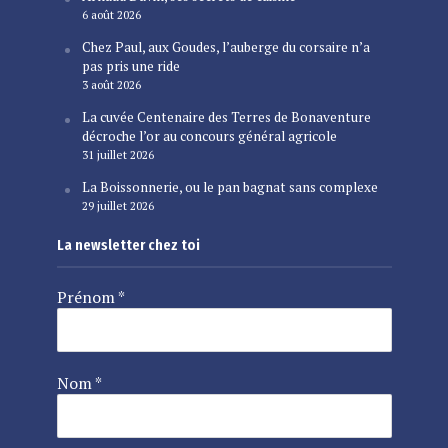
6 août 2026
Chez Paul, aux Goudes, l’auberge du corsaire n’a
pas pris une ride
3 août 2026
La cuvée Centenaire des Terres de Bonaventure
décroche l’or au concours général agricole
31 juillet 2026
La Boissonnerie, ou le pan bagnat sans complexe
29 juillet 2026
La newsletter chez toi
Prénom
*
Nom
*