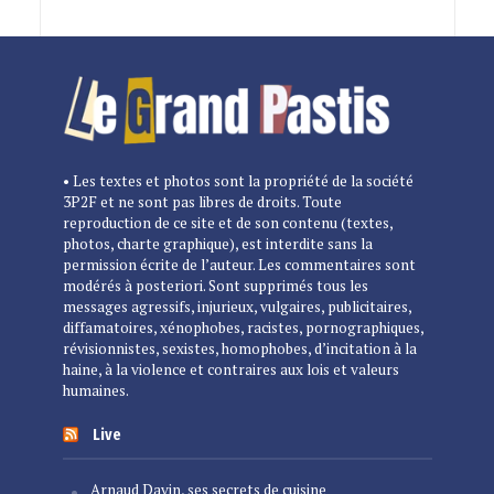
• Les textes et photos sont la propriété de la société
3P2F et ne sont pas libres de droits. Toute
reproduction de ce site et de son contenu (textes,
photos, charte graphique), est interdite sans la
permission écrite de l’auteur. Les commentaires sont
modérés à posteriori. Sont supprimés tous les
messages agressifs, injurieux, vulgaires, publicitaires,
diffamatoires, xénophobes, racistes, pornographiques,
révisionnistes, sexistes, homophobes, d’incitation à la
haine, à la violence et contraires aux lois et valeurs
humaines.
Live
Arnaud Davin, ses secrets de cuisine