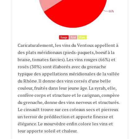
Caricaturalement, les vins du Ventoux appellent à
des plats méridionaux (pieds-paquets, boeuf à la
braise, tomates farcies). Les vins rouges (66%) et
rosés (30%) sont élaborés avec du grenache
typique des appellations méridionales de la vallée
du Rhône. Il donne des vins corsés d’une belle
couleur, fruités dans leur jeune âge. La syrah, elle,
confère corps et structure et le carignan, compère
du grenache, donne des vins nerveux et structurés.
Le cinsault trouve sur ces coteaux secs et pierreux
un terroir de prédilection et apporte finesse et
élégance. Le mourvèdre enfin colore les vins et
leur apporte soleil et chaleur.