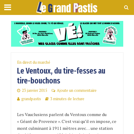
En direct du marché
Le Ventoux, du tire-fesses au
tire-bouchons
23 janvier 2015
Ajoute un commentaire
grandpastis
3 minutes de lecture
Les Vauclusiens parlent du Ventoux comme du
« Géant de Provence ». C’est vrai qu’il en impose, ce
mont culminant à 1911 mètres avec… une station