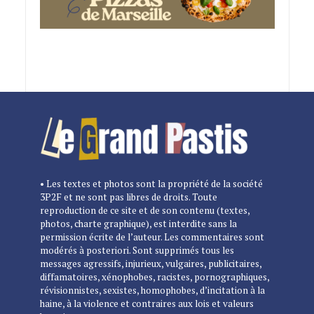
• Les textes et photos sont la propriété de la société
3P2F et ne sont pas libres de droits. Toute
reproduction de ce site et de son contenu (textes,
photos, charte graphique), est interdite sans la
permission écrite de l’auteur. Les commentaires sont
modérés à posteriori. Sont supprimés tous les
messages agressifs, injurieux, vulgaires, publicitaires,
diffamatoires, xénophobes, racistes, pornographiques,
révisionnistes, sexistes, homophobes, d’incitation à la
haine, à la violence et contraires aux lois et valeurs