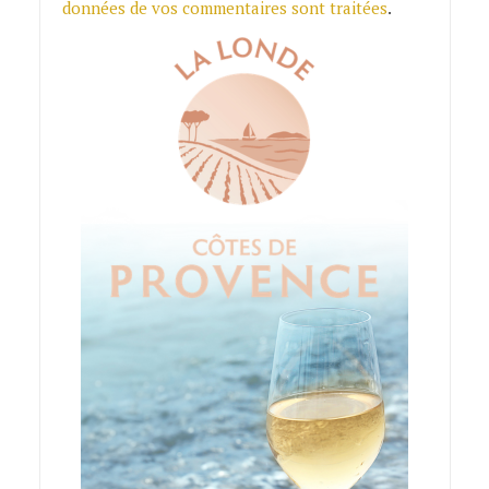
données de vos commentaires sont traitées
.