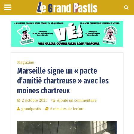
Magazine
Marseille signe un « pacte
d’amitié chartreuse » avec les
moines chartreux
2 octobre 2021
Ajoute un commentaire
grandpastis
6 minutes de lecture