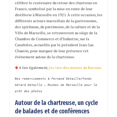
célèbre le centenaire du retour des chartreux en
France, symbolisé par la mise en route de leur
distillerie à Marseille en 1921. À cette occasion, les
différents acteurs marseillais de la gastronomie,
des spiritueux, du patrimoine, de la culture et de la
Ville de Marseille, se retrouveront au siège de la
Chambre de Commerce et d’Industrie, sur la
Canebière, accueillis par le président Jean-Luc
Chauvin, pour marquer de leur présence cet
événement autour de la chartreuse.
A lire également,
les vins des moines du Barroux
.
Nos remerciements à Fernand Detaille/Fonds
Gérard Detaille – Musées de Marseille pour le
prêt des photos
Autour de la chartreuse, un cycle
de balades et de conférences