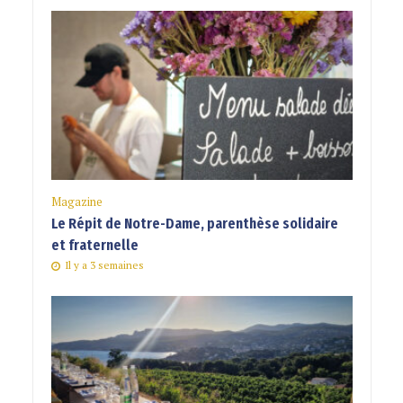
Magazine
Le Répit de Notre-Dame, parenthèse solidaire
et fraternelle
Il y a 3 semaines