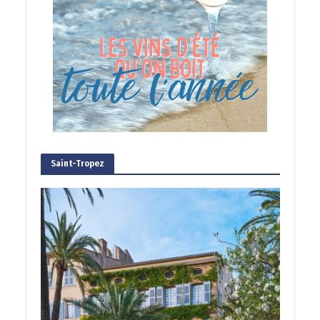
Saint-Tropez