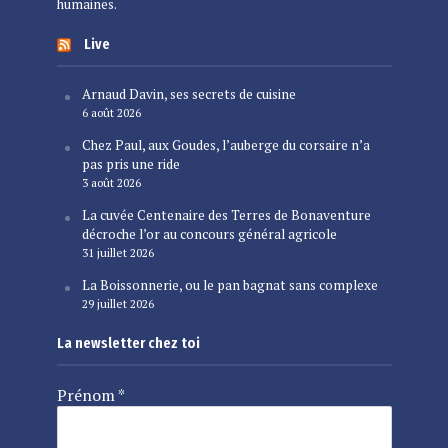
humaines.
Live
Arnaud Davin, ses secrets de cuisine
6 août 2026
Chez Paul, aux Goudes, l’auberge du corsaire n’a
pas pris une ride
3 août 2026
La cuvée Centenaire des Terres de Bonaventure
décroche l’or au concours général agricole
31 juillet 2026
La Boissonnerie, ou le pan bagnat sans complexe
29 juillet 2026
La newsletter chez toi
Prénom
*