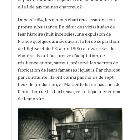
elle liée aux moines chartreux ?
Depuis 1084, les moines chartreux assurent leur
propre subsistance. En dépit des vicissitudes de
leur histoire (huit incendies, une expulsion de
France quelques années avant la loi de séparation
de l’Eglise et de l’État en 1905) et des crises de
choléra, ils ont fait preuve d’adaptation, de
résilience et ont, surtout, préservé les secrets de
fabrication de leurs fameuses liqueurs. Par choix ou
par contrainte, ils ont connu pas moins de sept
lieux de production, et Marseille fut un haut lieu de
fabrication de la chartreuse, cette liqueur emblème
de leur ordre.