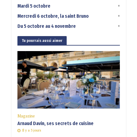
Mardi 5 octobre
Mercredi 6 octobre, la saint Bruno
Du 5 octobre au 4 novembre
Tu pourrais aussi aimer
Magazine
Arnaud Davin, ses secrets de cuisine
Il y a 3 jours