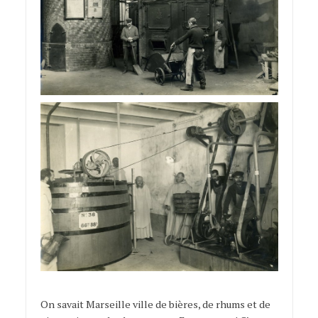
On savait Marseille ville de bières, de rhums et de