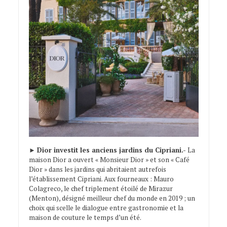
►
Dior investit les anciens jardins du Cipriani.-
La
maison Dior a ouvert « Monsieur Dior » et son « Café
Dior » dans les jardins qui abritaient autrefois
l’établissement Cipriani. Aux fourneaux : Mauro
Colagreco, le chef triplement étoilé de Mirazur
(Menton), désigné meilleur chef du monde en 2019 ; un
choix qui scelle le dialogue entre gastronomie et la
maison de couture le temps d’un été.