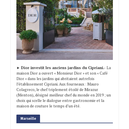
►
Dior investit les anciens jardins du Cipriani.-
La
maison Dior a ouvert « Monsieur Dior » et son « Café
Dior » dans les jardins qui abritaient autrefois
l’établissement Cipriani. Aux fourneaux : Mauro
Colagreco, le chef triplement étoilé de Mirazur
(Menton), désigné meilleur chef du monde en 2019 ; un
choix qui scelle le dialogue entre gastronomie et la
maison de couture le temps d’un été.
Marseille