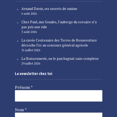
Arnaud Davin, ses secrets de cuisine
6 août 2026
Chez Paul, aux Goudes, l’auberge du corsaire n’a
pas pris une ride
3 août 2026
La cuvée Centenaire des Terres de Bonaventure
décroche l’or au concours général agricole
31 juillet 2026
La Boissonnerie, ou le pan bagnat sans complexe
29 juillet 2026
La newsletter chez toi
Prénom
*
Nom
*