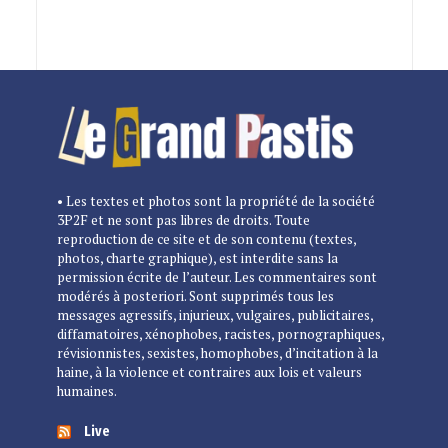
• Les textes et photos sont la propriété de la société
3P2F et ne sont pas libres de droits. Toute
reproduction de ce site et de son contenu (textes,
photos, charte graphique), est interdite sans la
permission écrite de l’auteur. Les commentaires sont
modérés à posteriori. Sont supprimés tous les
messages agressifs, injurieux, vulgaires, publicitaires,
diffamatoires, xénophobes, racistes, pornographiques,
révisionnistes, sexistes, homophobes, d’incitation à la
haine, à la violence et contraires aux lois et valeurs
humaines.
Live