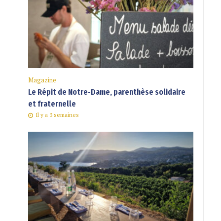
Magazine
Le Répit de Notre-Dame, parenthèse solidaire
et fraternelle
Il y a 3 semaines