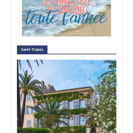
Saint-Tropez