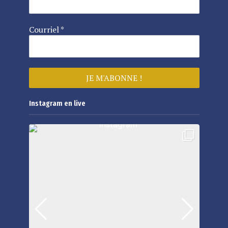
Courriel
*
Instagram en live