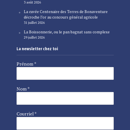
3 août 2026
La cuvée Centenaire des Terres de Bonaventure
décroche l’or au concours général agricole
31 juillet 2026
La Boissonnerie, ou le pan bagnat sans complexe
29 juillet 2026
La newsletter chez toi
Prénom
*
Nom
*
Courriel
*