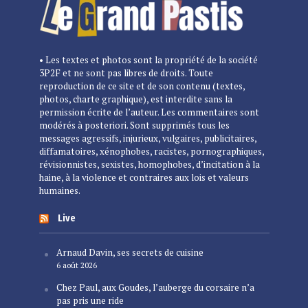
• Les textes et photos sont la propriété de la société
3P2F et ne sont pas libres de droits. Toute
reproduction de ce site et de son contenu (textes,
photos, charte graphique), est interdite sans la
permission écrite de l’auteur. Les commentaires sont
modérés à posteriori. Sont supprimés tous les
messages agressifs, injurieux, vulgaires, publicitaires,
diffamatoires, xénophobes, racistes, pornographiques,
révisionnistes, sexistes, homophobes, d’incitation à la
haine, à la violence et contraires aux lois et valeurs
humaines.
Live
Arnaud Davin, ses secrets de cuisine
6 août 2026
Chez Paul, aux Goudes, l’auberge du corsaire n’a
pas pris une ride