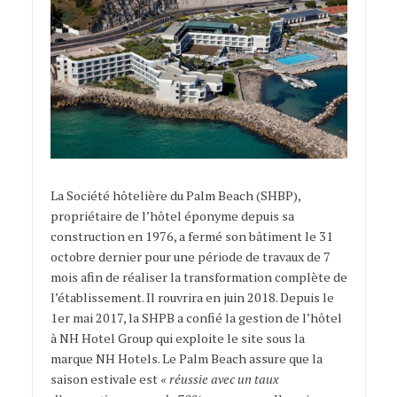
La Société hôtelière du Palm Beach (SHBP),
propriétaire de l’hôtel éponyme depuis sa
construction en 1976, a fermé son bâtiment le 31
octobre dernier pour une période de travaux de 7
mois afin de réaliser la transformation complète de
l’établissement. Il rouvrira en juin 2018. Depuis le
1er mai 2017, la SHPB a confié la gestion de l’hôtel
à NH Hotel Group qui exploite le site sous la
marque NH Hotels. Le Palm Beach assure que la
saison estivale est
« réussie avec un taux