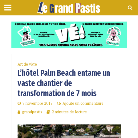
Art de vivre
L’hôtel Palm Beach entame un
vaste chantier de
transformation de 7 mois
9 novembre 2017
Ajoute un commentaire
grandpastis
2 minutes de lecture