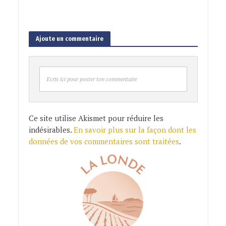
Ajoute un commentaire
Ecris ici pour poster ton commentaire
Ce site utilise Akismet pour réduire les
indésirables.
En savoir plus sur la façon dont les
données de vos commentaires sont traitées
.