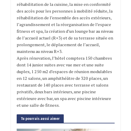
réhabilitation de la cuisine, la mise en conformité
des accès pour les personnes à mobilité réduite, la
réhabilitation de l’ensemble des accès extérieurs,
l’agrandissement et la réorganisation de l’espace
fitness et spa, la création d’un lounge bar au niveau
de l’accueil actuel (R+3) et de sa terrasse située en
prolongement, le déplacement de l’accueil,
maintenu au niveau R+3.
Après rénovation, l’hôtel comptera 150 chambres
dont 14 junior suites avec vue mer et une suite
duplex, 1 250 m2 d’espaces de réunion modulables
en 12 salons, un amphithéâtre de 320 places, un
restaurant de 140 places avec terrasse et salons
privatifs, deux bars intérieurs, une piscine
extérieure avec bar, un spa avec piscine intérieure
et une salle de fitness.
Tu pourrais aussi aimer