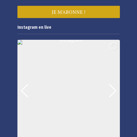
Instagram en live