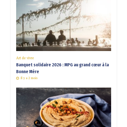
Art de vivre
Banquet solidaire 2026 : MPG au grand cœur à la
Bonne Mère
Il y a 2 mois