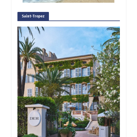
Saint-Tropez