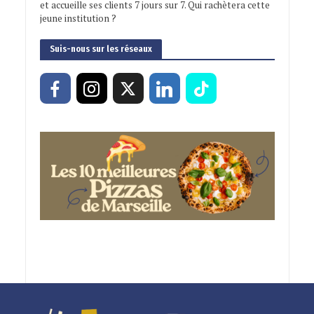
et accueille ses clients 7 jours sur 7. Qui rachètera cette
jeune institution ?
Suis-nous sur les réseaux