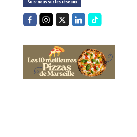
Suis-nous sur les réseaux