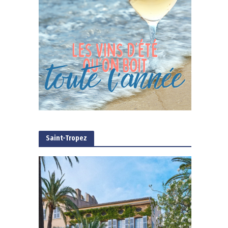
Saint-Tropez