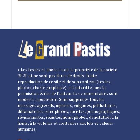
• Les textes et photos sont la propriété de la société
3P2F et ne sont pas libres de droits. Toute
reproduction de ce site et de son contenu (textes,
photos, charte graphique), est interdite sans la
permission écrite de l’auteur. Les commentaires sont
modérés à posteriori. Sont supprimés tous les
messages agressifs, injurieux, vulgaires, publicitaires,
diffamatoires, xénophobes, racistes, pornographiques,
révisionnistes, sexistes, homophobes, d’incitation à la
haine, à la violence et contraires aux lois et valeurs
humaines.