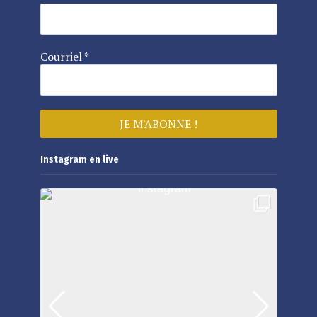
Courriel
*
Instagram en live