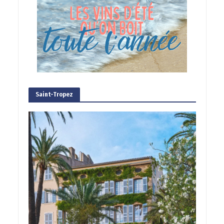
Saint-Tropez