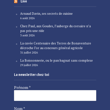
Live
Arnaud Davin, ses secrets de cuisine
6 août 2026
Chez Paul, aux Goudes, l’auberge du corsaire n’a
pas pris une ride
3 août 2026
La cuvée Centenaire des Terres de Bonaventure
décroche l’or au concours général agricole
31 juillet 2026
La Boissonnerie, ou le pan bagnat sans complexe
29 juillet 2026
La newsletter chez toi
Prénom
*
Nom
*