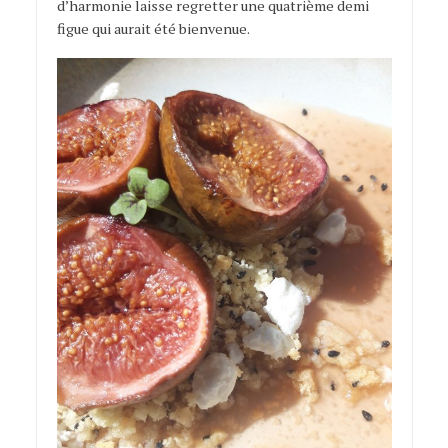
d’harmonie laisse regretter une quatrième demi
figue qui aurait été bienvenue.