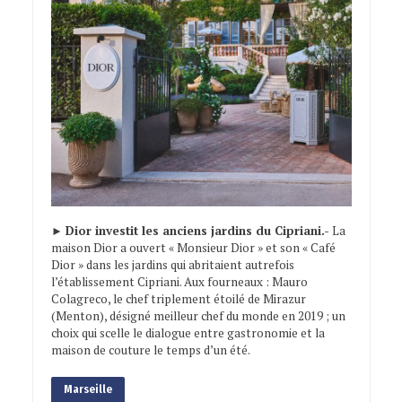
►
Dior investit les anciens jardins du Cipriani.-
La
maison Dior a ouvert « Monsieur Dior » et son « Café
Dior » dans les jardins qui abritaient autrefois
l’établissement Cipriani. Aux fourneaux : Mauro
Colagreco, le chef triplement étoilé de Mirazur
(Menton), désigné meilleur chef du monde en 2019 ; un
choix qui scelle le dialogue entre gastronomie et la
maison de couture le temps d’un été.
Marseille