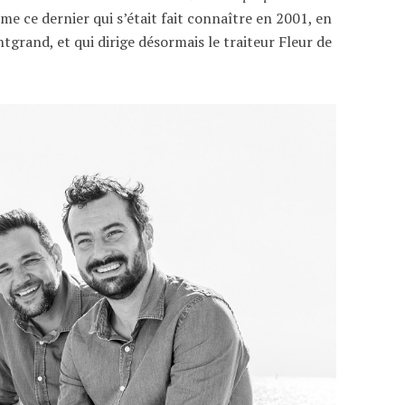
rme ce dernier qui s’était fait connaître en 2001, en
tgrand, et qui dirige désormais le traiteur Fleur de