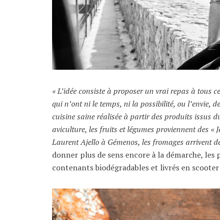
« L’idée consiste à proposer un vrai repas à tous 
qui n’ont ni le temps, ni la possibilité, ou l’envie, d
cuisine saine réalisée à partir des produits issus 
aviculture, les fruits et légumes proviennent des «
Laurent Ajello à Gémenos, les fromages arrivent de
donner plus de sens encore à la démarche, les 
contenants biodégradables et livrés en scooter 