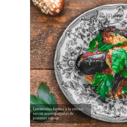
Les moules farcies à la sétoise
seront accompagnées de
pommes vapeur