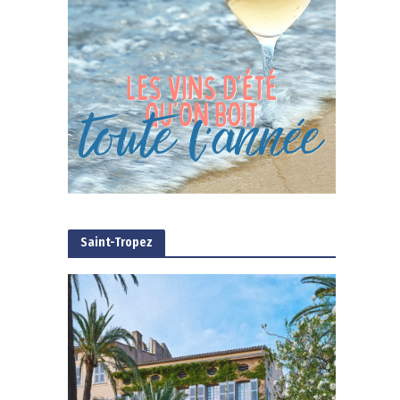
Saint-Tropez