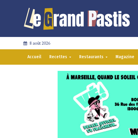
8 août 2026
Accueil
Recettes
Restaurants
Magazine