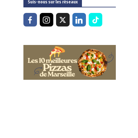
Suis-nous sur les réseaux