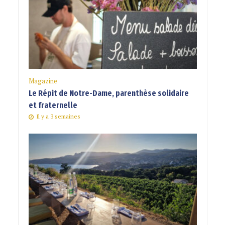
Magazine
Le Répit de Notre-Dame, parenthèse solidaire
et fraternelle
Il y a 3 semaines