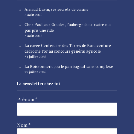
Arnaud Davin, ses secrets de cuisine
6 août 2026
Chez Paul, aux Goudes, l’auberge du corsaire n’a
pas pris une ride
3 août 2026
La cuvée Centenaire des Terres de Bonaventure
décroche l’or au concours général agricole
31 juillet 2026
La Boissonnerie, ou le pan bagnat sans complexe
29 juillet 2026
La newsletter chez toi
Prénom
*
Nom
*