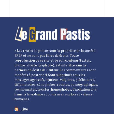
• Les textes et photos sont la propriété de la société
3P2F et ne sont pas libres de droits. Toute
reproduction de ce site et de son contenu (textes,
photos, charte graphique), est interdite sans la
permission écrite de l’auteur. Les commentaires sont
modérés à posteriori. Sont supprimés tous les
messages agressifs, injurieux, vulgaires, publicitaires,
diffamatoires, xénophobes, racistes, pornographiques,
révisionnistes, sexistes, homophobes, d’incitation à la
haine, à la violence et contraires aux lois et valeurs
humaines.
Live