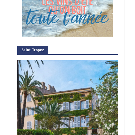
Saint-Tropez