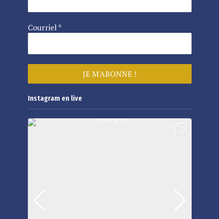
Courriel
*
Instagram en live