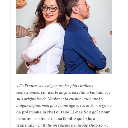
« En France, vous dégustez des plats italiens
confectionnés par des Français, moi Italia Palladino je
suis originaire de Naples et la cuisine italienne j’y
baigne depuis mon plus jeune âge »,
raconte en guise
de préambule la chef d’Italie Là-bas. Son goût pour
la bonne cuisine, c’est sa famille qui le lui a
transmis,
« en Italie on cuisine beaucoup chez-soi «
,