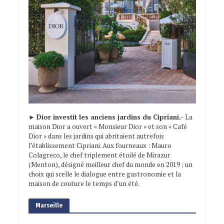
►
Dior investit les anciens jardins du Cipriani.-
La
maison Dior a ouvert « Monsieur Dior » et son « Café
Dior » dans les jardins qui abritaient autrefois
l’établissement Cipriani. Aux fourneaux : Mauro
Colagreco, le chef triplement étoilé de Mirazur
(Menton), désigné meilleur chef du monde en 2019 ; un
choix qui scelle le dialogue entre gastronomie et la
maison de couture le temps d’un été.
Marseille