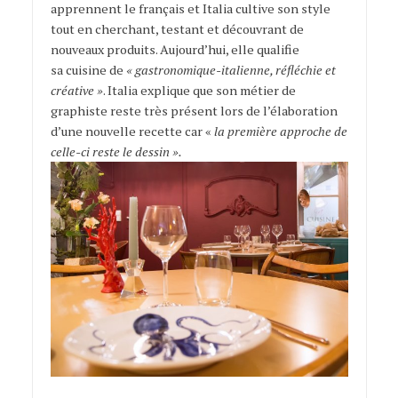
apprennent le français et Italia cultive son style
tout en cherchant, testant et découvrant de
nouveaux produits. Aujourd’hui, elle qualifie
sa cuisine de
« gastronomique-italienne, réfléchie et
créative »
. Italia explique que son métier de
graphiste reste très présent lors de l’élaboration
d’une nouvelle recette car «
la première approche de
celle-ci reste le dessin ».