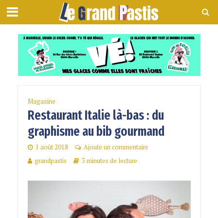
Magazine
Restaurant Italie là-bas : du
graphisme au bib gourmand
1 août 2018
Ajoute un commentaire
grandpastis
3 minutes de lecture