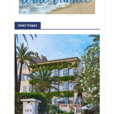
Saint-Tropez