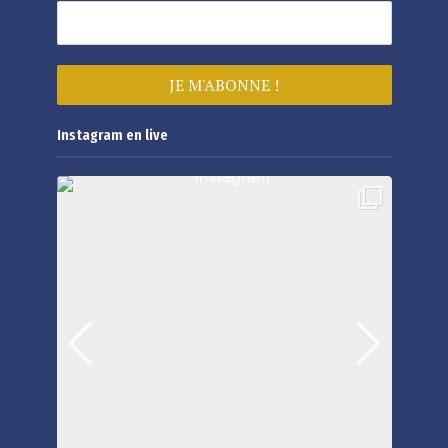
Instagram en live