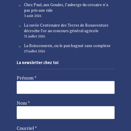
Chez Paul, aux Goudes, l’auberge du corsaire n’a
pas pris une ride
3 août 2026
La cuvée Centenaire des Terres de Bonaventure
décroche l’or au concours général agricole
31 juillet 2026
La Boissonnerie, ou le pan bagnat sans complexe
29 juillet 2026
La newsletter chez toi
Prénom
*
Nom
*
Courriel
*