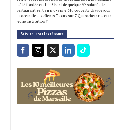
a été fondée en 1999. Fort de quelque 53 salariés, le
restaurant sert en moyenne 310 couverts chaque jour
et accueille ses clients 7 jours sur 7. Qui rachètera cette
jeune institution ?
Suis-nous sur les réseaux