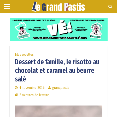
Mes recettes
Dessert de famille, le risotto au
chocolat et caramel au beurre
salé
4 novembre 2016
grandpastis
2 minutes de lecture