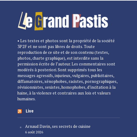
• Les textes et photos sont la propriété de la société
3P2F et ne sont pas libres de droits. Toute
reproduction de ce site et de son contenu (textes,
photos, charte graphique), est interdite sans la
permission écrite de l’auteur. Les commentaires sont
modérés à posteriori. Sont supprimés tous les
messages agressifs, injurieux, vulgaires, publicitaires,
diffamatoires, xénophobes, racistes, pornographiques,
révisionnistes, sexistes, homophobes, d’incitation à la
haine, à la violence et contraires aux lois et valeurs
humaines.
Live
Arnaud Davin, ses secrets de cuisine
6 août 2026