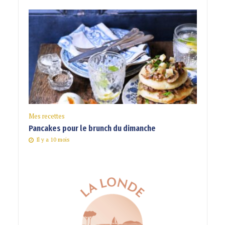
Mes recettes
Pancakes pour le brunch du dimanche
Il y a 10 mois