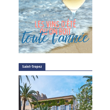
Saint-Tropez