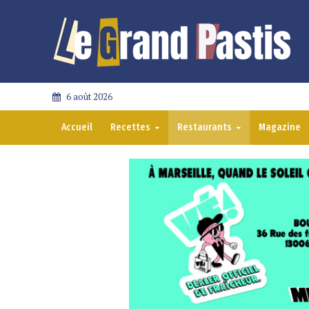
6 août 2026
Accueil
Recettes
Restaurants
Magazine