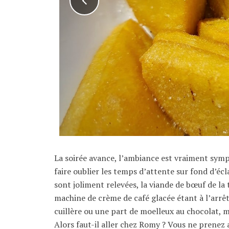
La soirée avance, l’ambiance est vraiment symp
faire oublier les temps d’attente sur fond d’écla
sont joliment relevées, la viande de bœuf de la
machine de crème de café glacée étant à l’arrêt,
cuillère ou une part de moelleux au chocolat, m
Alors faut-il aller chez Romy ? Vous ne prenez 