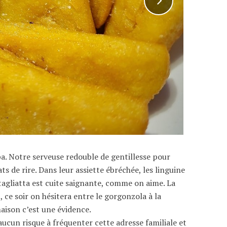
a. Notre serveuse redouble de gentillesse pour
ts de rire. Dans leur assiette ébréchée, les linguine
 tagliatta est cuite saignante, comme on aime. La
 ce soir on hésitera entre le gorgonzola à la
aison c’est une évidence.
aucun risque à fréquenter cette adresse familiale et