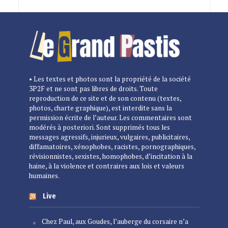
• Les textes et photos sont la propriété de la société
3P2F et ne sont pas libres de droits. Toute
reproduction de ce site et de son contenu (textes,
photos, charte graphique), est interdite sans la
permission écrite de l’auteur. Les commentaires sont
modérés à posteriori. Sont supprimés tous les
messages agressifs, injurieux, vulgaires, publicitaires,
diffamatoires, xénophobes, racistes, pornographiques,
révisionnistes, sexistes, homophobes, d’incitation à la
haine, à la violence et contraires aux lois et valeurs
humaines.
Live
Chez Paul, aux Goudes, l’auberge du corsaire n’a