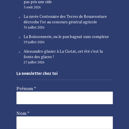
pas pris une ride
3 août 2026
La cuvée Centenaire des Terres de Bonaventure
décroche l’or au concours général agricole
31 juillet 2026
La Boissonnerie, ou le pan bagnat sans complexe
29 juillet 2026
Alessandro glacier à La Ciotat, cet été c’est la
fonte des glaces !
27 juillet 2026
La newsletter chez toi
Prénom
*
Nom
*