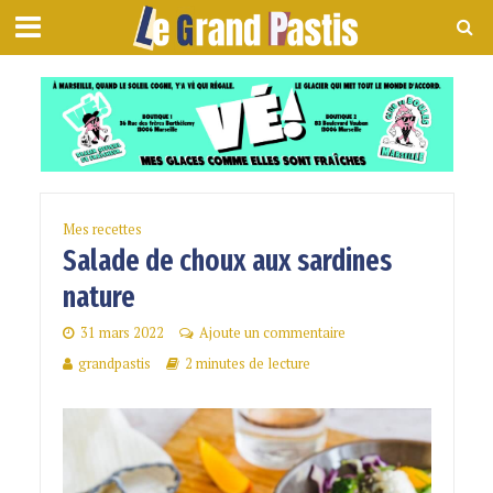
Mes recettes
Salade de choux aux sardines
nature
31 mars 2022
Ajoute un commentaire
grandpastis
2 minutes de lecture