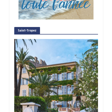
Saint-Tropez