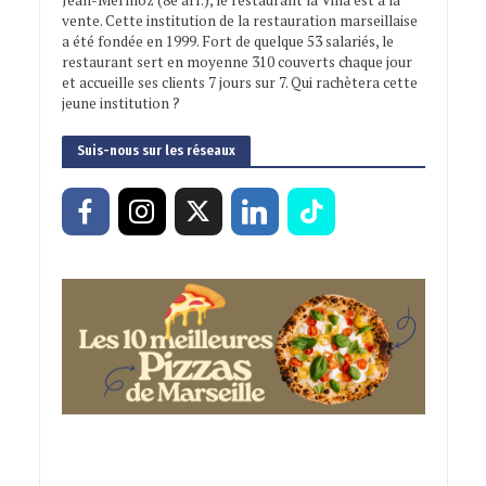
vente. Cette institution de la restauration marseillaise
a été fondée en 1999. Fort de quelque 53 salariés, le
restaurant sert en moyenne 310 couverts chaque jour
et accueille ses clients 7 jours sur 7. Qui rachètera cette
jeune institution ?
Suis-nous sur les réseaux