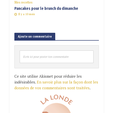
Mes recettes
Pancakes pour le brunch du dimanche
Il y a 10 mois
Ajoute un commentaire
Ecris ici pour poster ton commentaire
Ce site utilise Akismet pour réduire les
indésirables.
En savoir plus sur la façon dont les
données de vos commentaires sont traitées
.