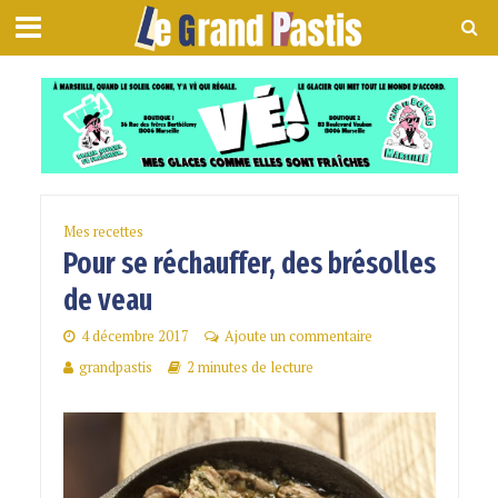
Mes recettes
Pour se réchauffer, des brésolles
de veau
4 décembre 2017
Ajoute un commentaire
grandpastis
2 minutes de lecture