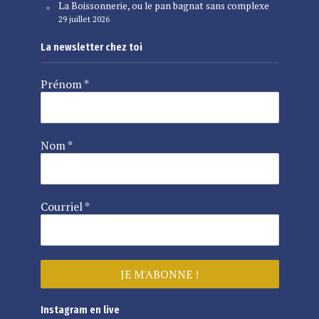
La Boissonnerie, ou le pan bagnat sans complexe
29 juillet 2026
La newsletter chez toi
Prénom
*
Nom
*
Courriel
*
Instagram en live