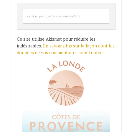
Ecris ici pour poster ton commentaire
Ce site utilise Akismet pour réduire les
indésirables.
En savoir plus sur la façon dont les
données de vos commentaires sont traitées
.