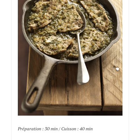
Préparation : 30 min / Cuisson : 40 min