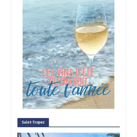
Saint-Tropez