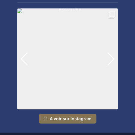
A voir sur Instagram